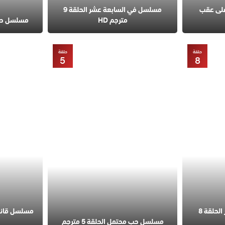
على عقب
مسلسل في السابعة عشر الحلقة 9
مترجم HD
مسلسل حب مح
حلقة
حلقة
5
8
مسلسل في السابعة عشر الحلقة 8
مسلسل حب محتمل الحلقة 5 مترجم