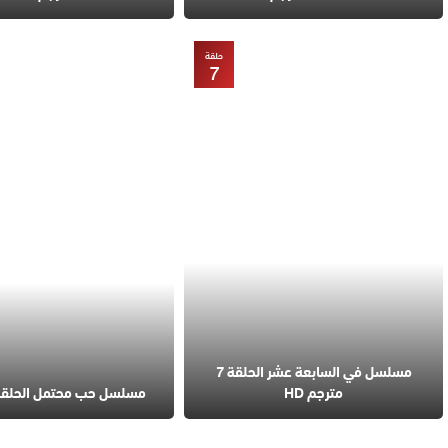
حلقة
7
مسلسل في السابعة عشر الحلقة 7
مترجم HD
مسلسل حب محتمل الحلقة 4 مترج