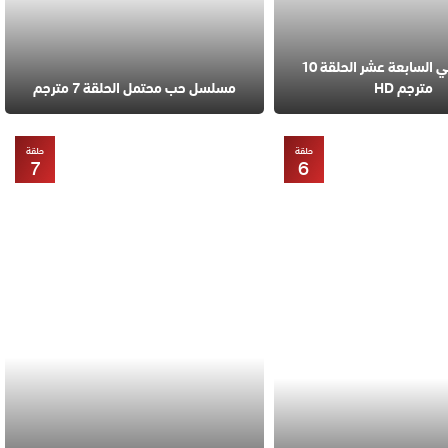
مسلسل في السابعة عشر الحلقة 10
مترجم HD
مسلسل حب محتمل الحلقة 7 مترجم
حلقة
حلقة
7
6