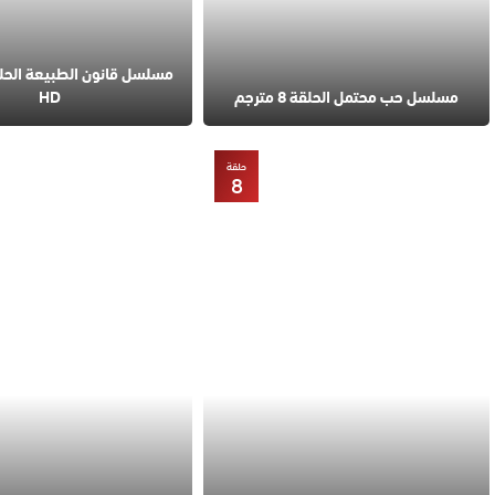
مسلسل حب محتمل الحلقة 8 مترجم
HD
حلقة
8