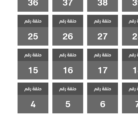
36
37
38
3
 رقم
حلقة رقم
حلقة رقم
حلقة رقم
25
26
27
2
 رقم
حلقة رقم
حلقة رقم
حلقة رقم
15
16
17
1
 رقم
حلقة رقم
حلقة رقم
حلقة رقم
4
5
6