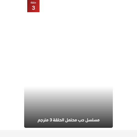
حلقة
3
مسلسل حب محتمل الحلقة 3 مترجم