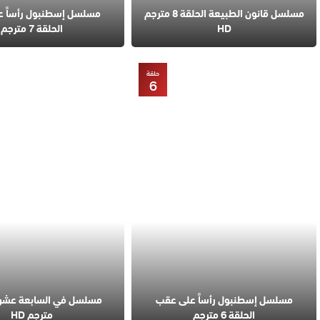
مسلسل قانون الطبيعة الحلقة 8 مترجم
مسلسل إسطنبول رأساً 
HD
الحلقة 7 مترجم
حلقة
6
مسلسل إسطنبول رأساً على عقب
الحلقة 6 مترجم
مترجم HD