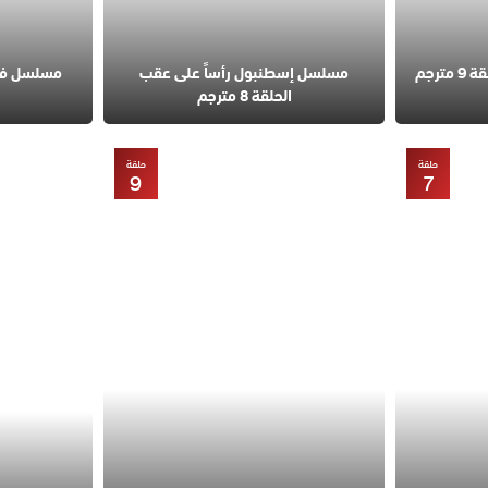
مسلسل قانون الطبيعة الحلقة 9 مترجم
مسلسل إسطنبول رأساً على عقب
الحلقة 8 مترجم
حلقة
حلقة
9
7