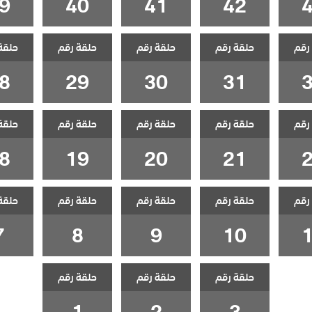
9
40
41
42
رقم
حلقة رقم
حلقة رقم
حلقة رقم
حلقة
8
29
30
31
رقم
حلقة رقم
حلقة رقم
حلقة رقم
حلقة
8
19
20
21
رقم
حلقة رقم
حلقة رقم
حلقة رقم
حلقة
7
8
9
10
حلقة رقم
حلقة رقم
حلقة رقم
1
2
3