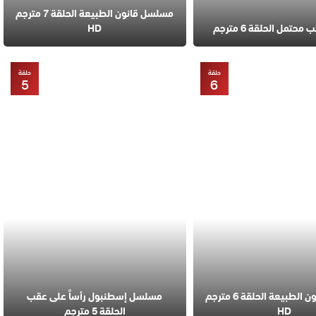
مسلسل قانون الطبيعة الحلقة 7 مترجم
تمل الحلقة 6 مترجم
HD
حلقة
حلقة
5
6
مسلسل قانون الطبيعة الحلقة 6 مترجم
مسلسل إسطنبول رأساً على عقب
HD
الحلقة 5 مترجم