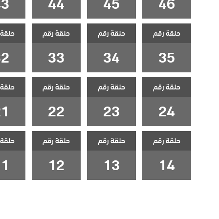
43
44
45
46
حلقة رقم
حلقة رقم
حلقة رقم
حلقة 
32
33
34
35
حلقة رقم
حلقة رقم
حلقة رقم
حلقة 
21
22
23
24
حلقة رقم
حلقة رقم
حلقة رقم
حلقة 
11
12
13
14