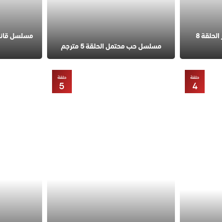
مسلسل في السابعة عشر الحلقة 8
مسلسل حب محتمل الحلقة 5 مترجم
حلقة
حلقة
5
4