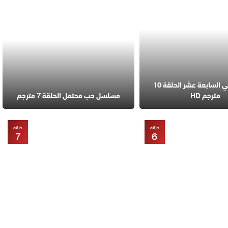
مسلسل في السابعة عشر الحلقة 10
مترجم HD
مسلسل حب محتمل الحلقة 7 مترجم
حلقة
حلقة
7
6