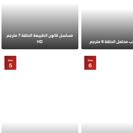
مسلسل قانون الطبيعة الحلقة 7 مترجم
تمل الحلقة 6 مترجم
HD
حلقة
حلقة
5
6