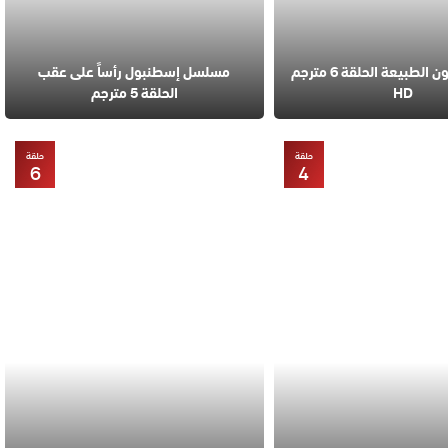
مسلسل قانون الطبيعة الحلقة 6 مترجم
مسلسل إسطنبول رأساً على عقب
HD
الحلقة 5 مترجم
حلقة
حلقة
6
4