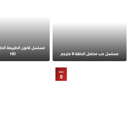
مسلسل حب محتمل الحلقة 8 مترجم
HD
حلقة
8