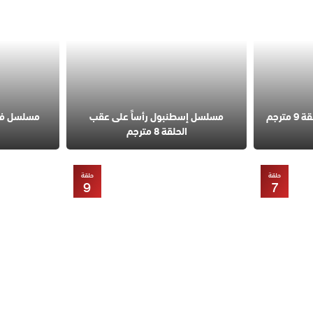
مسلسل قانون الطبيعة الحلقة 9 مترجم
مسلسل إسطنبول رأساً على عقب
الحلقة 8 مترجم
حلقة
حلقة
9
7