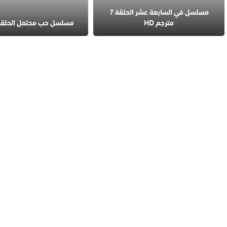
مسلسل في السابعة عشر الحلقة 7
مترجم HD
مسلسل حب محتمل الحلقة 4 مترج