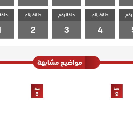
رقم
حلقة رقم
حلقة رقم
حلقة رقم
حلقة
1
2
3
4
مواضيع مشابهة
حلقة
حلقة
8
9