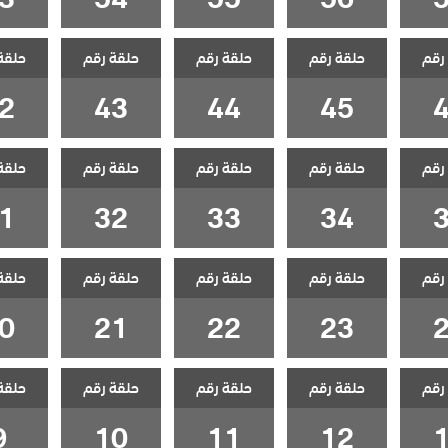
رقم
حلقة رقم
حلقة رقم
حلقة رقم
حلقة
2
43
44
45
رقم
حلقة رقم
حلقة رقم
حلقة رقم
حلقة
1
32
33
34
رقم
حلقة رقم
حلقة رقم
حلقة رقم
حلقة
0
21
22
23
رقم
حلقة رقم
حلقة رقم
حلقة رقم
حلقة
9
10
11
12