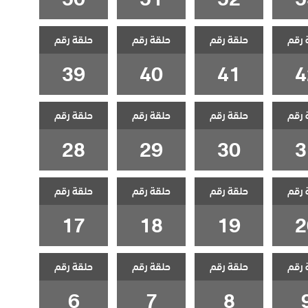
 رقم
حلقة رقم
حلقة رقم
حلقة رقم
39
40
41
4
 رقم
حلقة رقم
حلقة رقم
حلقة رقم
28
29
30
3
 رقم
حلقة رقم
حلقة رقم
حلقة رقم
17
18
19
2
 رقم
حلقة رقم
حلقة رقم
حلقة رقم
6
7
8