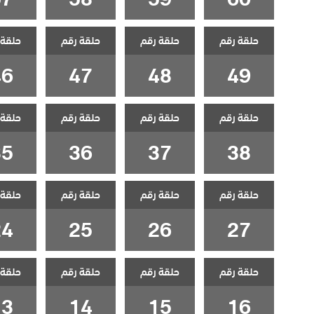
حلقة رقم
حلقة رقم
حلقة رقم
حلقة 
46
47
48
49
حلقة رقم
حلقة رقم
حلقة رقم
حلقة 
35
36
37
38
حلقة رقم
حلقة رقم
حلقة رقم
حلقة 
24
25
26
27
حلقة رقم
حلقة رقم
حلقة رقم
حلقة 
13
14
15
16