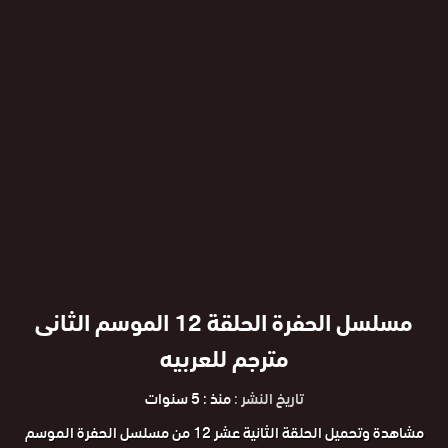
مسلسل الحفرة الحلقة 12 الموسم الثانى
مترجم للعربيه
تاريخ النشر :
منذ : 5 سنوات
مشاهدة وتحميل الحلقة الثانية عشر 12 من مسلسل الحفرة الموسم