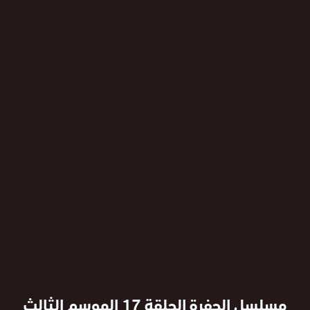
مسلسل الحفرة الحلقة 17 الموسم الثالث