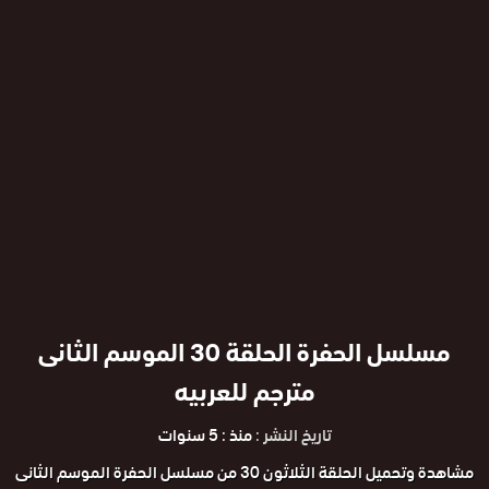
مسلسل الحفرة الحلقة 30 الموسم الثانى
مترجم للعربيه
تاريخ النشر :
منذ : 5 سنوات
مشاهدة وتحميل الحلقة الثلاثون 30 من مسلسل الحفرة الموسم الثانى