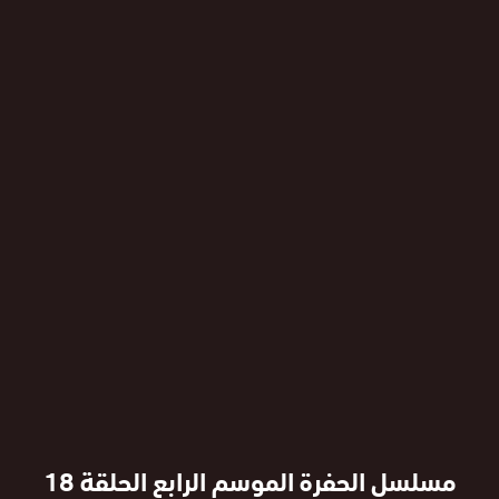
مسلسل الحفرة الموسم الرابع الحلقة 18