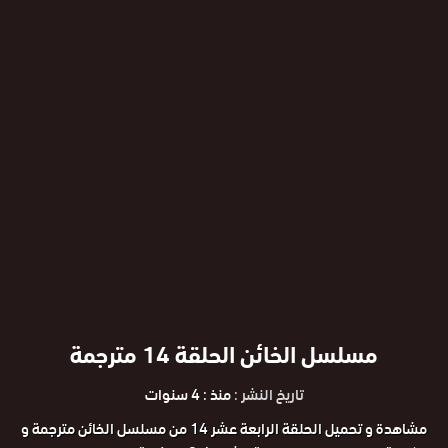
مسلسل الخائن الحلقة 14 مترجمة
تاريخ النشر :
منذ : 4 سنوات
مشاهدة و تحميل الحلقة الرابعة عشر 14 من مسلسل الخائن مترجمة و