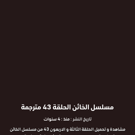
مسلسل الخائن الحلقة 43 مترجمة
تاريخ النشر :
منذ : 4 سنوات
مشاهدة و تحميل الحلقة الثالثة و الاربعون 43 من مسلسل الخائن