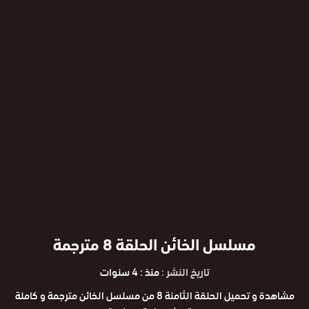
مسلسل الخائن الحلقة 8 مترجمة
تاريخ النشر :
منذ : 4 سنوات
مشاهدة و تحميل الحلقة الثامنة 8 من مسلسل الخائن مترجمة و كاملة