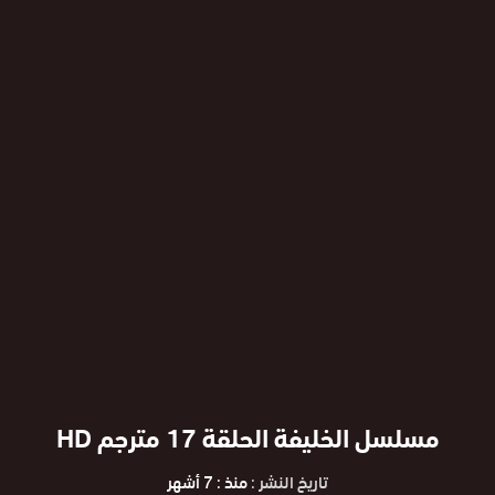
مسلسل الخليفة الحلقة 17 مترجم HD
تاريخ النشر :
منذ : 7 أشهر