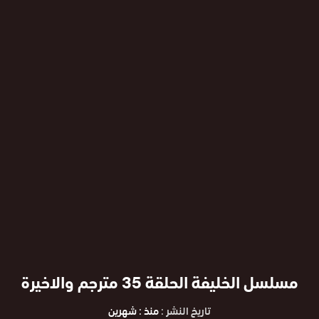
مسلسل الخليفة الحلقة 35 مترجم والاخيرة
تاريخ النشر :
منذ : شهرين