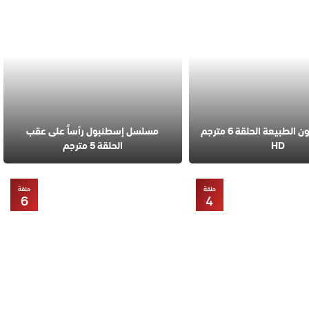
مسلسل قانون الطبيعة الحلقة 6 مترجم
مسلسل إسطنبول رأساً على عقب
HD
الحلقة 5 مترجم
حلقة
حلقة
6
4