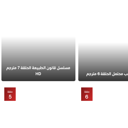
مسلسل قانون الطبيعة الحلقة 7 مترجم
تمل الحلقة 6 مترجم
HD
حلقة
حلقة
5
6