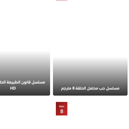
مسلسل حب محتمل الحلقة 8 مترجم
HD
حلقة
8