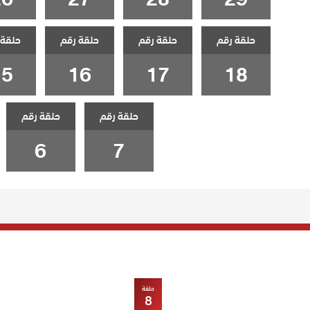
حلقة رقم
حلقة رقم
حلقة رقم
حلقة 
15
16
17
18
حلقة رقم
حلقة رقم
6
7
حلقة
8