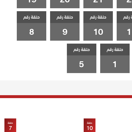
 رقم
حلقة رقم
حلقة رقم
حلقة رقم
8
9
10
1
حلقة رقم
حلقة رقم
5
1
حلقة
حلقة
7
10