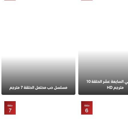
مسلسل في السابعة عشر الحلقة 10
مترجم HD
مسلسل حب محتمل الحلقة 7 مترجم
حلقة
حلقة
7
6