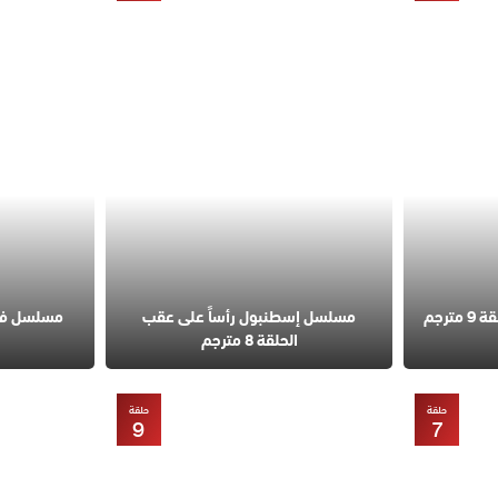
مسلسل قانون الطبيعة الحلقة 9 مترجم
مسلسل إسطنبول رأساً على عقب
الحلقة 8 مترجم
حلقة
حلقة
9
7