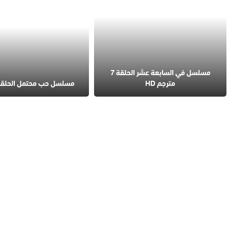
مسلسل في السابعة عشر الحلقة 7
مترجم HD
مسلسل حب محتمل الحلقة 4 مترج