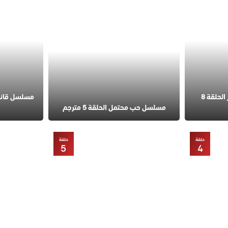
مسلسل في السابعة عشر الحلقة 8
مسلسل حب محتمل الحلقة 5 مترجم
حلقة
حلقة
5
4