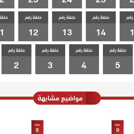
رقم
حلقة رقم
حلقة رقم
حلقة رقم
حلقة
1
12
13
14
حلقة رقم
حلقة رقم
حلقة رقم
حلقة رقم
2
3
4
5
مواضيع مشابهة
حلقة
حلقة
8
9