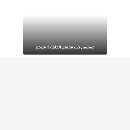
مسلسل حب محتمل الحلقة 3 مترجم