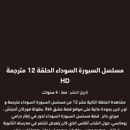
مسلسل السبورة السوداء الحلقة 12 مترجمة
HD
تاريخ النشر :
منذ : 4 سنوات
مشاهدة الحلقة الثانية عشر 12 من مسلسل السبورة السوداء مترجمة و
اون لاين بجودة عالية على موقع قصة عشق 3sk .بطولة فوركان أنديتش ،
ميراي دانر . قصة مسلسل السبورة السوداء تدور في إطار درامي
رومانسي. حول الشاب أطلس الذي كان يتعرض للتنمر في مدرسته الثانوية