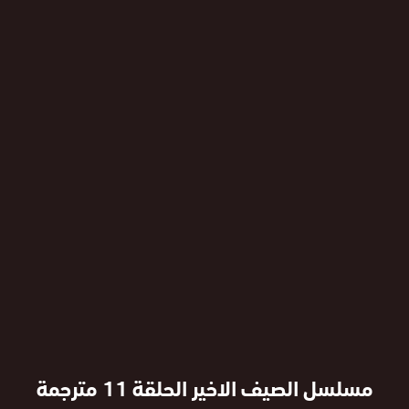
مسلسل الصيف الاخير الحلقة 11 مترجمة