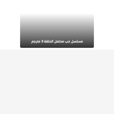
مسلسل حب محتمل الحلقة 3 مترجم