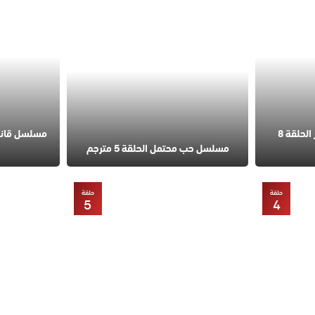
مسلسل في السابعة عشر الحلقة 8
مسلسل حب محتمل الحلقة 5 مترجم
حلقة
حلقة
5
4