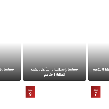
مسلسل قانون الطبيعة الحلقة 9 مترجم
مسلسل إسطنبول رأساً على عقب
الحلقة 8 مترجم
حلقة
حلقة
9
7