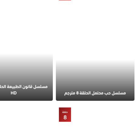
مسلسل حب محتمل الحلقة 8 مترجم
HD
حلقة
8