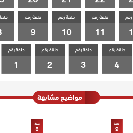
رقم
حلقة رقم
حلقة رقم
حلقة رقم
حلقة
8
9
10
11
حلقة رقم
حلقة رقم
حلقة رقم
حلقة رقم
1
2
3
4
مواضيع مشابهة
حلقة
حلقة
8
9