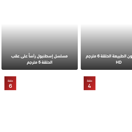
مسلسل قانون الطبيعة الحلقة 6 مترجم
مسلسل إسطنبول رأساً على عقب
HD
الحلقة 5 مترجم
حلقة
حلقة
6
4