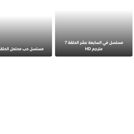
مسلسل في السابعة عشر الحلقة 7
مترجم HD
مسلسل حب محتمل الحلقة 4 مترج