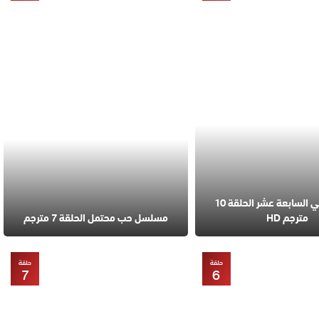
مسلسل في السابعة عشر الحلقة 10
مترجم HD
مسلسل حب محتمل الحلقة 7 مترجم
حلقة
حلقة
7
6