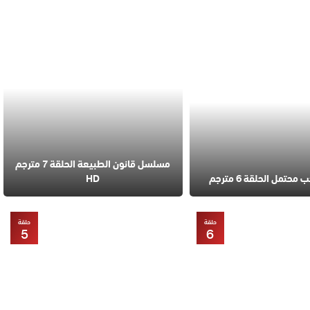
مسلسل قانون الطبيعة الحلقة 7 مترجم
تمل الحلقة 6 مترجم
HD
حلقة
حلقة
5
6