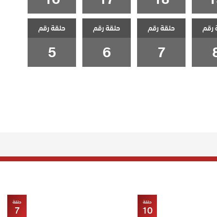
 رقم
حلقة رقم
حلقة رقم
حلقة رقم
5
6
7
حلقة
حلقة
7
10