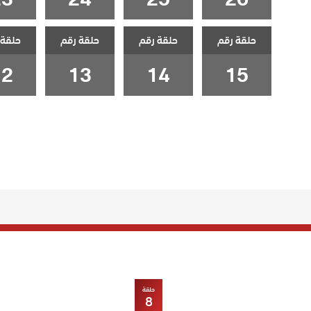
حلقة رقم
حلقة رقم
حلقة رقم
حلقة 
12
13
14
15
حلقة
8