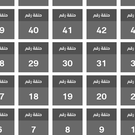
رقم
حلقة رقم
حلقة رقم
حلقة رقم
حلقة
9
40
41
42
رقم
حلقة رقم
حلقة رقم
حلقة رقم
حلقة
8
29
30
31
رقم
حلقة رقم
حلقة رقم
حلقة رقم
حلقة
7
18
19
20
رقم
حلقة رقم
حلقة رقم
حلقة رقم
حلقة
6
7
8
9