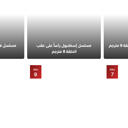
مسلسل قانون الطبيعة الحلقة 9 مترجم
مسلسل إسطنبول رأساً على عقب
الحلقة 8 مترجم
حلقة
حلقة
9
7