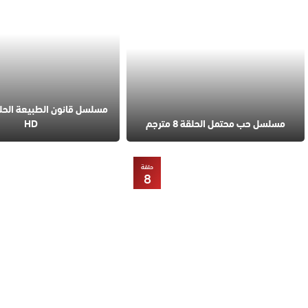
مسلسل حب محتمل الحلقة 8 مترجم
HD
حلقة
8