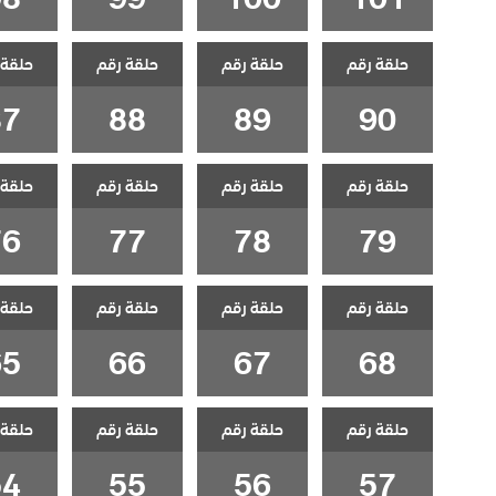
حلقة رقم
حلقة رقم
حلقة رقم
حلقة 
87
88
89
90
حلقة رقم
حلقة رقم
حلقة رقم
حلقة 
76
77
78
79
حلقة رقم
حلقة رقم
حلقة رقم
حلقة 
65
66
67
68
حلقة رقم
حلقة رقم
حلقة رقم
حلقة 
54
55
56
57