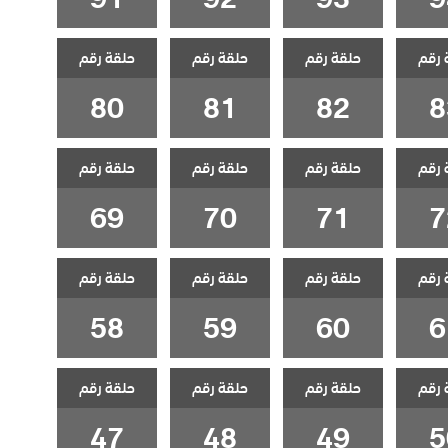
 رقم
حلقة رقم
حلقة رقم
حلقة رقم
80
81
82
8
 رقم
حلقة رقم
حلقة رقم
حلقة رقم
69
70
71
7
 رقم
حلقة رقم
حلقة رقم
حلقة رقم
58
59
60
6
 رقم
حلقة رقم
حلقة رقم
حلقة رقم
47
48
49
5