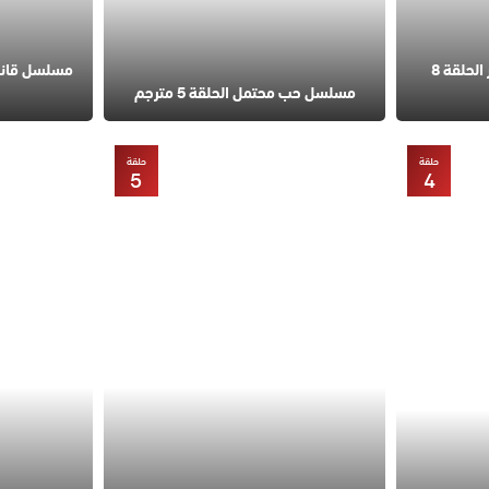
مسلسل في السابعة عشر الحلقة 8
مسلسل حب محتمل الحلقة 5 مترجم
حلقة
حلقة
5
4