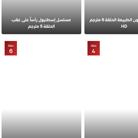
مسلسل قانون الطبيعة الحلقة 6 مترجم
مسلسل إسطنبول رأساً على عقب
HD
الحلقة 5 مترجم
حلقة
حلقة
6
4