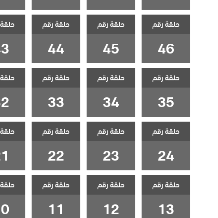
حلقة رقم
حلقة رقم
حلقة رقم
حلقة 
43
44
45
46
حلقة رقم
حلقة رقم
حلقة رقم
حلقة 
32
33
34
35
حلقة رقم
حلقة رقم
حلقة رقم
حلقة 
21
22
23
24
حلقة رقم
حلقة رقم
حلقة رقم
حلقة 
10
11
12
13