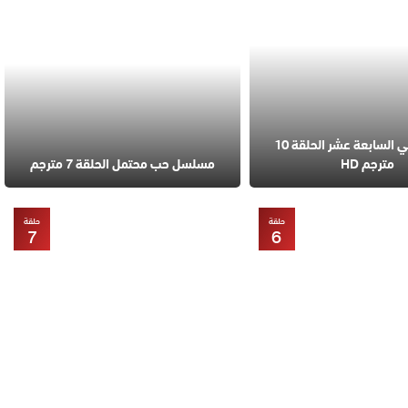
مسلسل في السابعة عشر الحلقة 10
مترجم HD
مسلسل حب محتمل الحلقة 7 مترجم
حلقة
حلقة
7
6