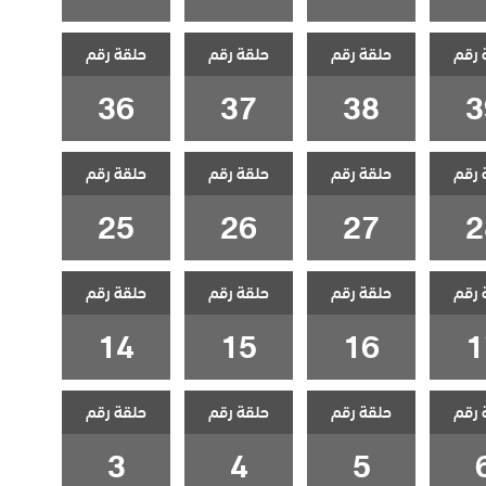
 رقم
حلقة رقم
حلقة رقم
حلقة رقم
36
37
38
3
 رقم
حلقة رقم
حلقة رقم
حلقة رقم
25
26
27
2
 رقم
حلقة رقم
حلقة رقم
حلقة رقم
14
15
16
1
 رقم
حلقة رقم
حلقة رقم
حلقة رقم
3
4
5