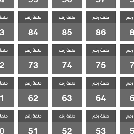
رقم
حلقة رقم
حلقة رقم
حلقة رقم
حلقة
3
84
85
86
رقم
حلقة رقم
حلقة رقم
حلقة رقم
حلقة
2
73
74
75
رقم
حلقة رقم
حلقة رقم
حلقة رقم
حلقة
1
62
63
64
رقم
حلقة رقم
حلقة رقم
حلقة رقم
حلقة
0
51
52
53