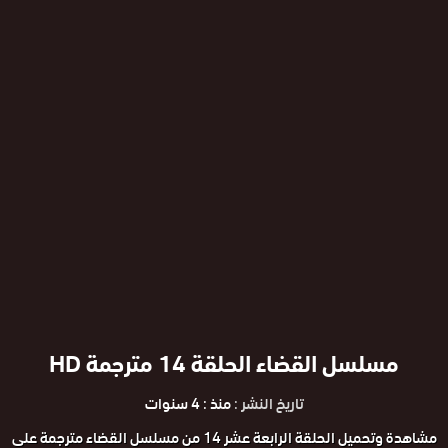
مسلسل القضاء الحلقة 14 مترجمة HD
تاريخ النشر :
منذ : 4 سنوات
مشاهدة وتحميل الحلقة الرابعة عشر 14 من مسلسل القضاء مترجمة على