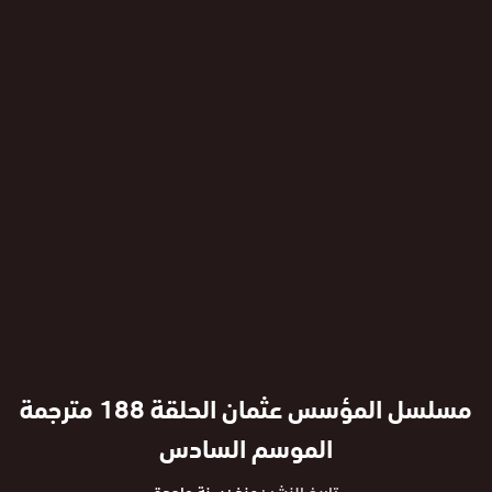
مسلسل المؤسس عثمان الحلقة 188 مترجمة
الموسم السادس