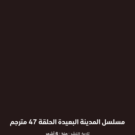
مسلسل المدينة البعيدة الحلقة 47 مترجم
تاريخ النشر :
منذ : 6 أشهر