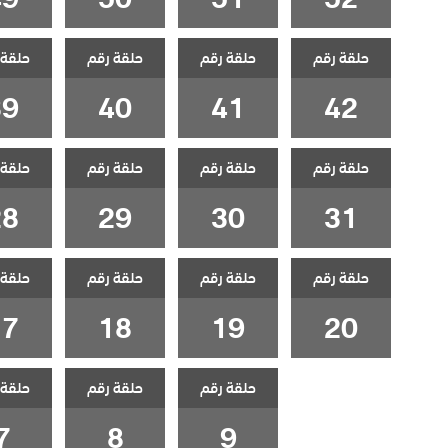
حلقة رقم
حلقة رقم
حلقة رقم
حلقة 
39
40
41
42
حلقة رقم
حلقة رقم
حلقة رقم
حلقة 
28
29
30
31
حلقة رقم
حلقة رقم
حلقة رقم
حلقة 
17
18
19
20
حلقة رقم
حلقة رقم
حلقة 
7
8
9