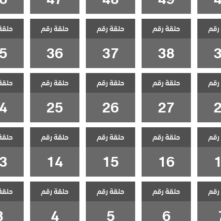
رقم
حلقة رقم
حلقة رقم
حلقة رقم
حلقة
5
36
37
38
رقم
حلقة رقم
حلقة رقم
حلقة رقم
حلقة
4
25
26
27
رقم
حلقة رقم
حلقة رقم
حلقة رقم
حلقة
3
14
15
16
رقم
حلقة رقم
حلقة رقم
حلقة رقم
حلقة
3
4
5
6