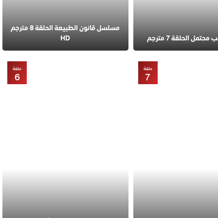
مسلسل قانون الطبيعة الحلقة 8 مترجم
تمل الحلقة 7 مترجم
HD
حلقة
حلقة
6
7