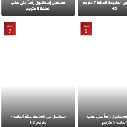
مسلسل قانون الطبيعة الحلقة 7 مترجم
مسلسل إسطنبول رأساً على عقب
HD
الحلقة 6 مترجم
حلقة
حلقة
7
5
طنبول رأساً على عقب
مسلسل في السابعة عشر الحلقة 7
الحلقة 5 مترجم
مترجم HD