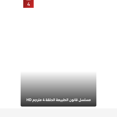
4
مسلسل قانون الطبيعة الحلقة 4 مترجم HD