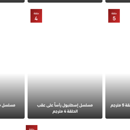
حلقة
حلقة
4
5
مسلسل قانون الطبيعة الحلقة 5 مترجم
مسلسل إسطنبول رأساً على عقب
الحلقة 4 مترجم
حلقة