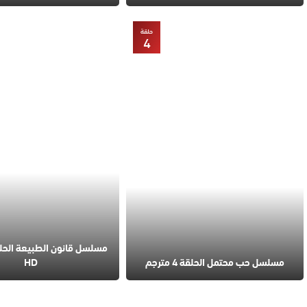
حلقة
4
مسلسل حب محتمل الحلقة 4 مترجم
HD