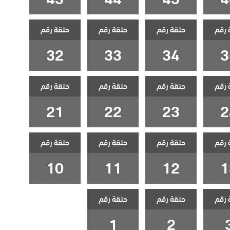
 رقم
حلقة رقم
حلقة رقم
حلقة رقم
32
33
34
3
 رقم
حلقة رقم
حلقة رقم
حلقة رقم
21
22
23
2
 رقم
حلقة رقم
حلقة رقم
حلقة رقم
10
11
12
1
 رقم
حلقة رقم
حلقة رقم
1
2