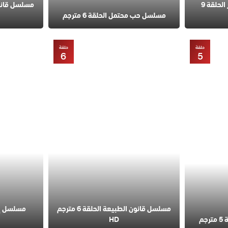
مسلسل في السابعة عشر الحلقة 9
مسلسل حب محتمل الحلقة 6 مترجم
حلقة
حلقة
6
5
مسلسل قانون الطبيعة الحلقة 6 مترجم
مسلسل إس
م
HD