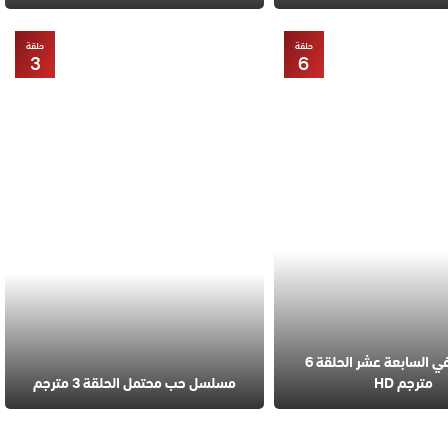
حلقة
حلقة
3
6
مسلسل في السابعة عشر الحلقة 6
مترجم HD
مسلسل حب محتمل الحلقة 3 مترجم