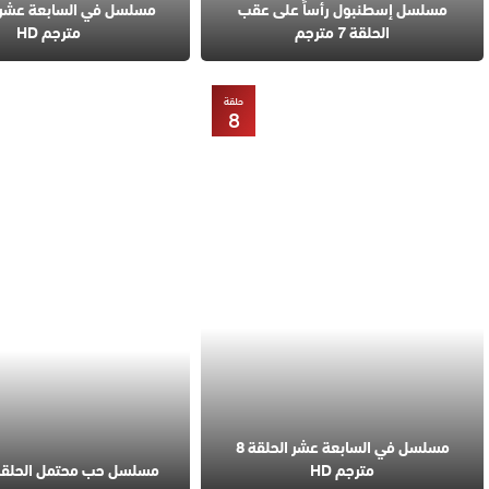
مسلسل إسطنبول رأساً على عقب
الحلقة 7 مترجم
مترجم HD
حلقة
8
مسلسل في السابعة عشر الحلقة 8
مترجم HD
مسلسل حب محتمل الحلقة 5 مترج