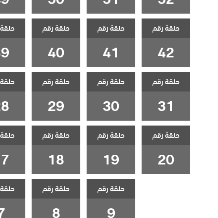
حلقة رقم
حلقة رقم
حلقة رقم
حلقة 
39
40
41
42
حلقة رقم
حلقة رقم
حلقة رقم
حلقة 
28
29
30
31
حلقة رقم
حلقة رقم
حلقة رقم
حلقة 
17
18
19
20
حلقة رقم
حلقة رقم
حلقة 
7
8
9