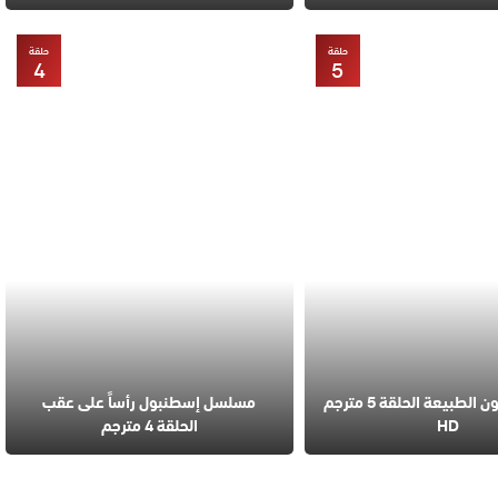
حلقة
حلقة
4
5
مسلسل قانون الطبيعة الحلقة 5 مترجم
مسلسل إسطنبول رأساً على عقب
HD
الحلقة 4 مترجم