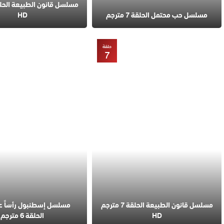
مسلسل حب محتمل الحلقة 7 مترجم
HD
حلقة
7
مسلسل قانون الطبيعة الحلقة 7 مترجم
مسلسل إسطنبول رأساً 
HD
الحلقة 6 مترجم