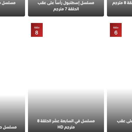
مسلسل قانون الطبيعة الحلقة 8 مترجم
مسلسل إسطنبول رأساً على عقب
الحلقة 7 مترجم
حلقة
حلقة
8
6
على عقب
مسلسل في السابعة عشر الحلقة 8
مترجم HD
مسلسل حب مح