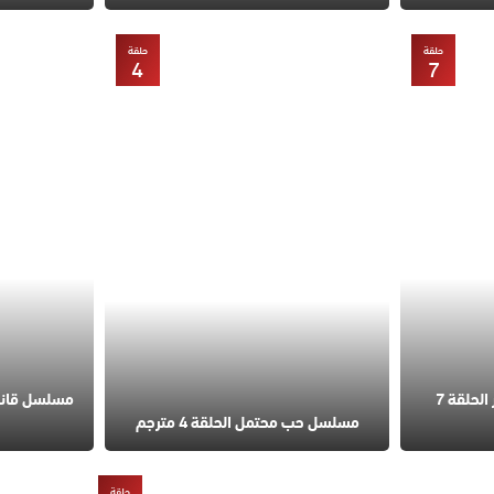
حلقة
حلقة
4
7
مسلسل في السابعة عشر الحلقة 7
مسلسل حب محتمل الحلقة 4 مترجم
حلقة