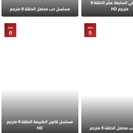
مسلسل في السابعة عشر الحلقة 9
مترجم HD
مسلسل حب محتمل الحلقة 6 مترجم
حلقة
حلقة
6
5
مسلسل قانون الطبيعة الحلقة 6 مترجم
تمل الحلقة 5 مترجم
HD