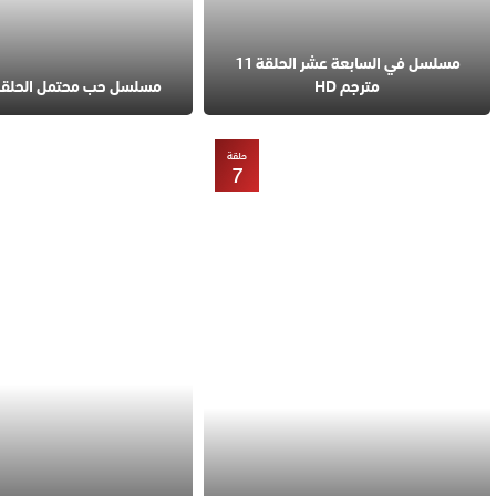
مسلسل في السابعة عشر الحلقة 11
مترجم HD
مسلسل حب محتمل الحلقة 8 مترج
حلقة
7