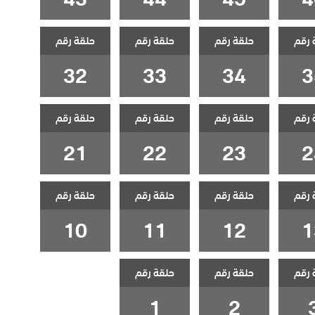
 رقم
حلقة رقم
حلقة رقم
حلقة رقم
32
33
34
3
 رقم
حلقة رقم
حلقة رقم
حلقة رقم
21
22
23
2
 رقم
حلقة رقم
حلقة رقم
حلقة رقم
10
11
12
1
 رقم
حلقة رقم
حلقة رقم
1
2