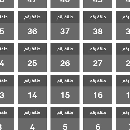
رقم
حلقة رقم
حلقة رقم
حلقة رقم
حلقة
5
36
37
38
رقم
حلقة رقم
حلقة رقم
حلقة رقم
حلقة
4
25
26
27
رقم
حلقة رقم
حلقة رقم
حلقة رقم
حلقة
3
14
15
16
رقم
حلقة رقم
حلقة رقم
حلقة رقم
حلقة
3
4
5
6