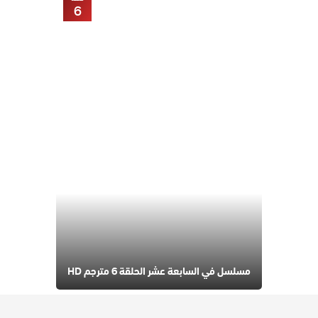
6
مسلسل في السابعة عشر الحلقة 6 مترجم HD