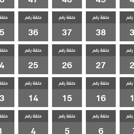
رقم
حلقة رقم
حلقة رقم
حلقة رقم
حلقة
5
36
37
38
رقم
حلقة رقم
حلقة رقم
حلقة رقم
حلقة
4
25
26
27
رقم
حلقة رقم
حلقة رقم
حلقة رقم
حلقة
3
14
15
16
رقم
حلقة رقم
حلقة رقم
حلقة رقم
حلقة
3
4
5
6