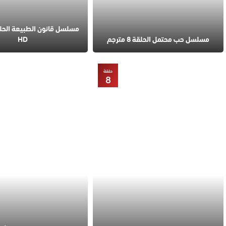
مسلسل حب محتمل الحلقة 8 مترجم
HD
حلقة
8