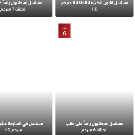
مسلسل قانون الطبيعة الحلقة 8 مترجم
مسلسل إسطنبول رأساً 
HD
الحلقة 7 مترجم
حلقة
6
مسلسل إسطنبول رأساً على عقب
الحلقة 6 مترجم
مترجم HD