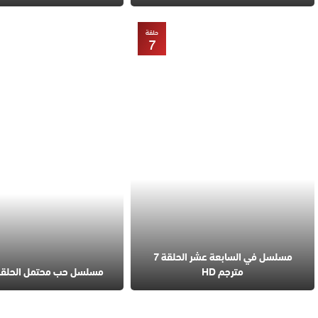
حلقة
7
مسلسل في السابعة عشر الحلقة 7
مترجم HD
مسلسل حب محتمل الحلقة 4 مترج