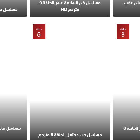
على عقب
مسلسل في السابعة عشر الحلقة 9
مترجم HD
مسلسل حب مح
حلقة
حلقة
5
8
مسلسل في السابعة عشر الحلقة 8
مسلسل حب محتمل الحلقة 5 مترجم