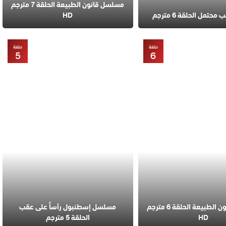
مسلسل قانون الطبيعة الحلقة 7 مترجم
تمل الحلقة 6 مترجم
HD
حلقة
حلقة
5
6
مسلسل قانون الطبيعة الحلقة 6 مترجم
مسلسل إسطنبول رأساً على عقب
HD
الحلقة 5 مترجم