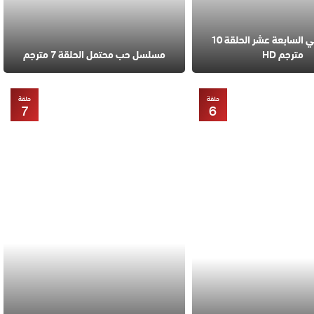
مسلسل في السابعة عشر الحلقة 10
مترجم HD
مسلسل حب محتمل الحلقة 7 مترجم
حلقة
حلقة
7
6