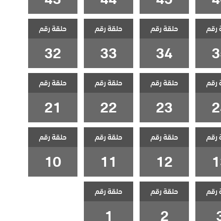
 رقم
حلقة رقم
حلقة رقم
حلقة رقم
32
33
34
3
 رقم
حلقة رقم
حلقة رقم
حلقة رقم
21
22
23
2
 رقم
حلقة رقم
حلقة رقم
حلقة رقم
10
11
12
1
 رقم
حلقة رقم
حلقة رقم
1
2