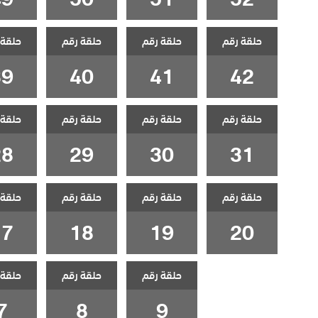
حلقة رقم
حلقة رقم
حلقة رقم
حلقة 
39
40
41
42
حلقة رقم
حلقة رقم
حلقة رقم
حلقة 
28
29
30
31
حلقة رقم
حلقة رقم
حلقة رقم
حلقة 
17
18
19
20
حلقة رقم
حلقة رقم
حلقة 
7
8
9