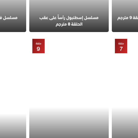
مسلسل قانون الطبيعة الحلقة 9 مترجم
مسلسل إسطنبول رأساً على عقب
الحلقة 8 مترجم
حلقة
حلقة
9
7