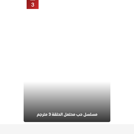
3
مسلسل حب محتمل الحلقة 3 مترجم