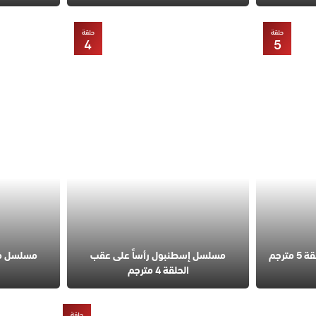
حلقة
حلقة
4
5
مسلسل قانون الطبيعة الحلقة 5 مترجم
مسلسل إسطنبول رأساً على عقب
الحلقة 4 مترجم
حلقة