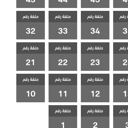
 رقم
حلقة رقم
حلقة رقم
حلقة رقم
32
33
34
3
 رقم
حلقة رقم
حلقة رقم
حلقة رقم
21
22
23
2
 رقم
حلقة رقم
حلقة رقم
حلقة رقم
10
11
12
1
 رقم
حلقة رقم
حلقة رقم
1
2