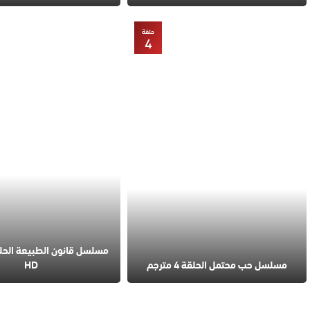
حلقة
4
مسلسل حب محتمل الحلقة 4 مترجم
HD