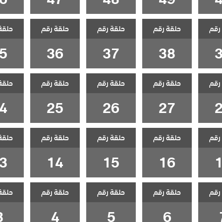
رقم
حلقة رقم
حلقة رقم
حلقة رقم
حلقة
5
36
37
38
رقم
حلقة رقم
حلقة رقم
حلقة رقم
حلقة
4
25
26
27
رقم
حلقة رقم
حلقة رقم
حلقة رقم
حلقة
3
14
15
16
رقم
حلقة رقم
حلقة رقم
حلقة رقم
حلقة
3
4
5
6