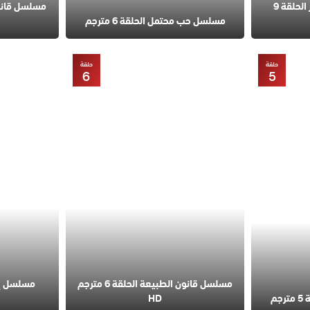
مسلسل في السابعة عشر الحلقة 9
مسلسل حب محتمل الحلقة 6 مترجم
حلقة
حلقة
6
5
مسلسل قانون الطبيعة الحلقة 6 مترجم
مسلسل إس
م
HD