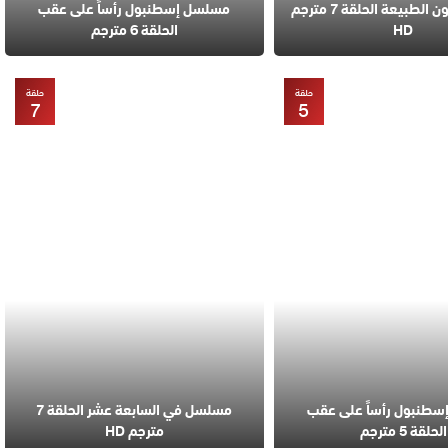
مسلسل قانون الطبيعة الحلقة 7 مترجم
مسلسل إسطنبول رأساً على عقب
HD
الحلقة 6 مترجم
حلقة
حلقة
7
5
طنبول رأساً على عقب
مسلسل في السابعة عشر الحلقة 7
الحلقة 5 مترجم
مترجم HD