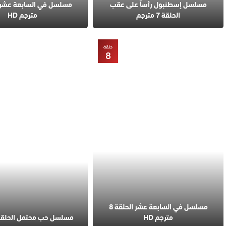
مسلسل إسطنبول رأساً على عقب
الحلقة 7 مترجم
مترجم HD
حلقة
8
مسلسل في السابعة عشر الحلقة 8
مترجم HD
مسلسل حب محتمل الحلقة 5 مترج