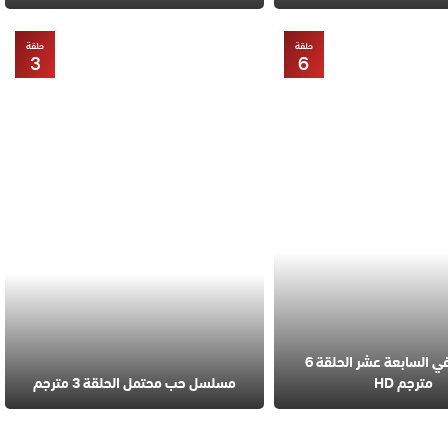
حلقة
حلقة
3
6
مسلسل في السابعة عشر الحلقة 6
مترجم HD
مسلسل حب محتمل الحلقة 3 مترجم