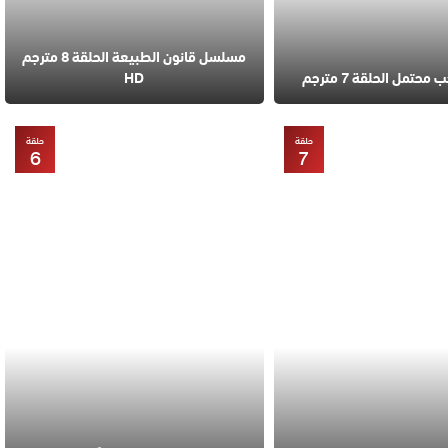
مسلسل قانون الطبيعة الحلقة 8 مترجم
تمل الحلقة 7 مترجم
HD
حلقة
حلقة
6
7