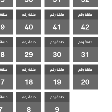
حلقة رقم
حلقة رقم
حلقة رقم
حلقة 
39
40
41
42
حلقة رقم
حلقة رقم
حلقة رقم
حلقة 
28
29
30
31
حلقة رقم
حلقة رقم
حلقة رقم
حلقة 
17
18
19
20
حلقة رقم
حلقة رقم
حلقة 
7
8
9