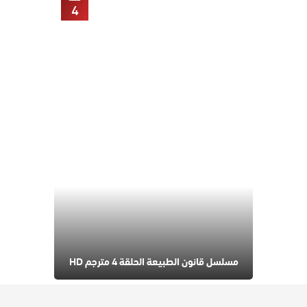
4
مسلسل قانون الطبيعة الحلقة 4 مترجم HD