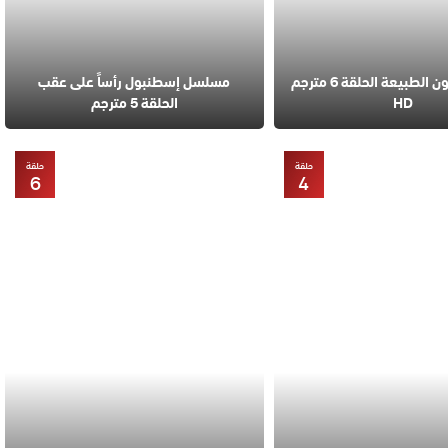
مسلسل قانون الطبيعة الحلقة 6 مترجم
مسلسل إسطنبول رأساً على عقب
HD
الحلقة 5 مترجم
حلقة
حلقة
6
4