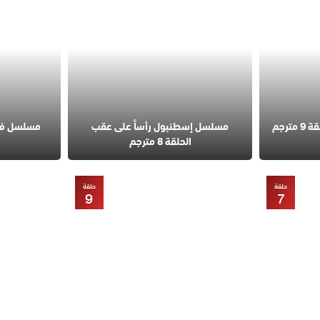
مسلسل قانون الطبيعة الحلقة 9 مترجم
مسلسل إسطنبول رأساً على عقب
الحلقة 8 مترجم
حلقة
حلقة
9
7