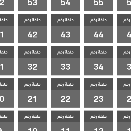
2
53
54
55
رقم
حلقة رقم
حلقة رقم
حلقة رقم
حلقة
1
42
43
44
رقم
حلقة رقم
حلقة رقم
حلقة رقم
حلقة
1
32
33
34
رقم
حلقة رقم
حلقة رقم
حلقة رقم
حلقة
0
21
22
23
رقم
حلقة رقم
حلقة رقم
حلقة رقم
حلقة
9
10
11
12