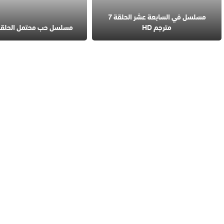
مسلسل في السابعة عشر الحلقة 7
مترجم HD
مسلسل حب محتمل الحلقة 4 مترج