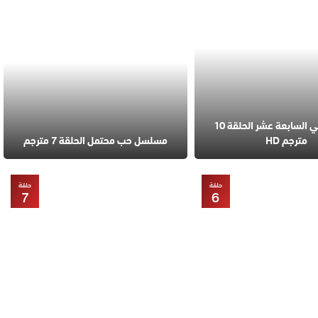
مسلسل في السابعة عشر الحلقة 10
مترجم HD
مسلسل حب محتمل الحلقة 7 مترجم
حلقة
حلقة
7
6