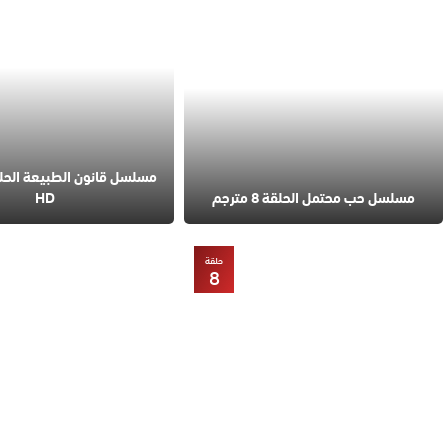
مسلسل حب محتمل الحلقة 8 مترجم
HD
حلقة
8