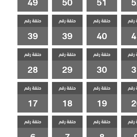
49
50
51
5
 رقم
حلقة رقم
حلقة رقم
حلقة رقم
39
39
40
4
 رقم
حلقة رقم
حلقة رقم
حلقة رقم
28
29
30
3
 رقم
حلقة رقم
حلقة رقم
حلقة رقم
17
18
19
2
 رقم
حلقة رقم
حلقة رقم
حلقة رقم
6
7
8