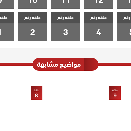
رقم
حلقة رقم
حلقة رقم
حلقة رقم
حلقة
1
2
3
4
مواضيع مشابهة
حلقة
حلقة
8
9