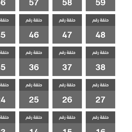
56
57
58
59
حلقة رقم
حلقة رقم
حلقة رقم
حلقة 
45
46
47
48
حلقة رقم
حلقة رقم
حلقة رقم
حلقة 
35
36
37
38
حلقة رقم
حلقة رقم
حلقة رقم
حلقة 
24
25
26
27
حلقة رقم
حلقة رقم
حلقة رقم
حلقة 
13
14
15
16