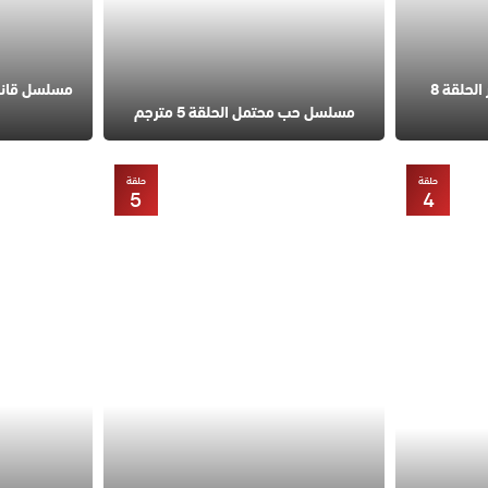
مسلسل في السابعة عشر الحلقة 8
مسلسل حب محتمل الحلقة 5 مترجم
حلقة
حلقة
5
4