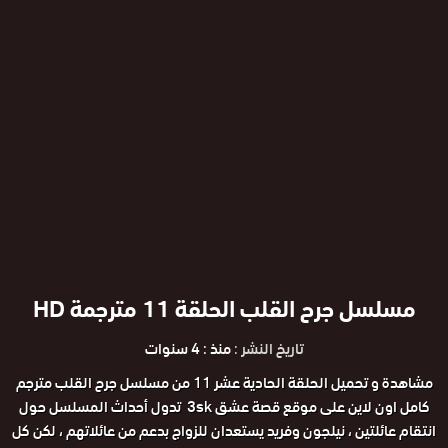
مسلسل جرح القلب الحلقة 11 مترجمة HD
تاريخ النشر :
منذ : 4 سنوات
مشاهدة و تحميل الحلقة الحادية عشر 11 من مسلسل جرح القلب مترجم
كامل اون لاين على موقع قصة عشق 3sk تدول أحداث المسلسل حول
انتقام عائلتين ، نيلجون وفريد يستعدان للزواج بدعم من عائلاتهم ، لكن كل