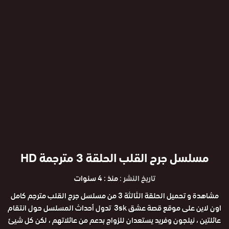
مسلسل جرح القلب الحلقة 3 مترجمة HD
تاريخ النشر :
منذ : 4 سنوات
مشاهدة و تحميل الحلقة الثالثة 3 من مسلسل جرح القلب مترجم كامل
اون لاين على موقع قصة عشق 3sk تدول أحداث المسلسل حول انتقام
عائلتين ، نيلجون وفريد يستعدان للزواج بدعم من عائلاتهم ، لكن كل شيئ