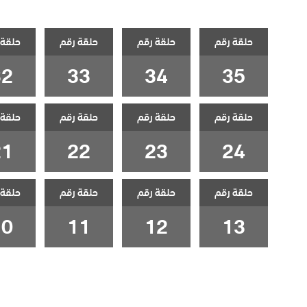
حلقة رقم
حلقة رقم
حلقة رقم
حلقة 
32
33
34
35
حلقة رقم
حلقة رقم
حلقة رقم
حلقة 
21
22
23
24
حلقة رقم
حلقة رقم
حلقة رقم
حلقة 
10
11
12
13