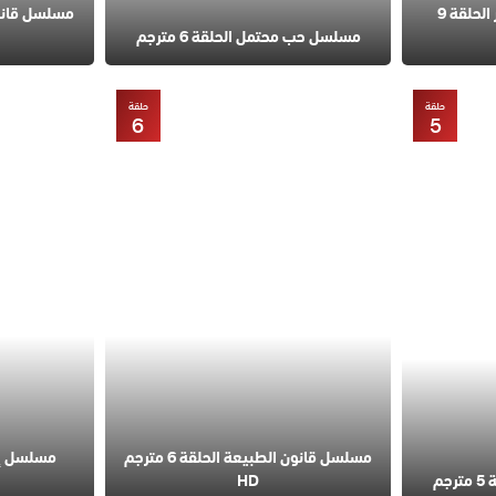
مسلسل في السابعة عشر الحلقة 9
مسلسل حب محتمل الحلقة 6 مترجم
حلقة
حلقة
6
5
مسلسل قانون الطبيعة الحلقة 6 مترجم
مسلسل إس
م
HD