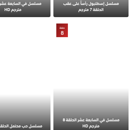
مسلسل إسطنبول رأساً على عقب
الحلقة 7 مترجم
مترجم HD
حلقة
8
مسلسل في السابعة عشر الحلقة 8
مترجم HD
مسلسل حب محتمل الحلقة 5 مترج