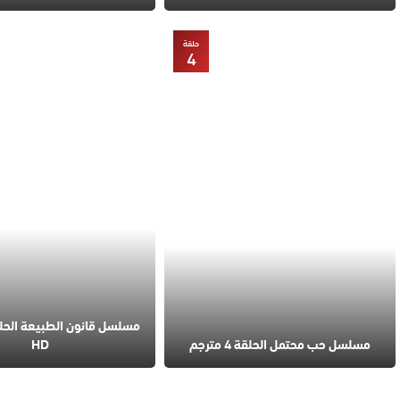
حلقة
4
مسلسل حب محتمل الحلقة 4 مترجم
HD