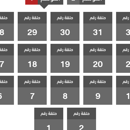
رقم
حلقة رقم
حلقة رقم
حلقة رقم
حلقة
8
29
30
31
رقم
حلقة رقم
حلقة رقم
حلقة رقم
حلقة
7
18
19
20
رقم
حلقة رقم
حلقة رقم
حلقة رقم
حلقة
6
7
8
9
حلقة رقم
حلقة رقم
1
2