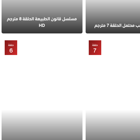
مسلسل قانون الطبيعة الحلقة 8 مترجم
تمل الحلقة 7 مترجم
HD
حلقة
حلقة
6
7