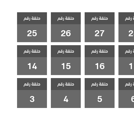
 رقم
حلقة رقم
حلقة رقم
حلقة رقم
25
26
27
2
 رقم
حلقة رقم
حلقة رقم
حلقة رقم
14
15
16
1
 رقم
حلقة رقم
حلقة رقم
حلقة رقم
3
4
5