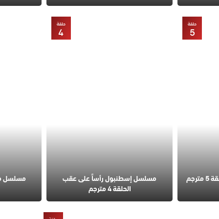
حلقة
حلقة
4
5
مسلسل قانون الطبيعة الحلقة 5 مترجم
مسلسل إسطنبول رأساً على عقب
الحلقة 4 مترجم