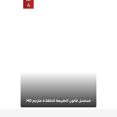
حلقة
4
مسلسل قانون الطبيعة الحلقة 4 مترجم HD