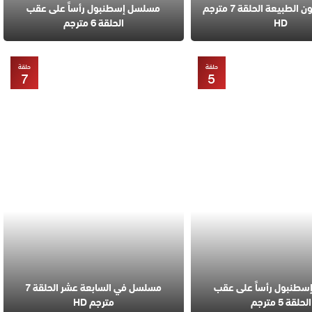
مسلسل قانون الطبيعة الحلقة 7 مترجم
مسلسل إسطنبول رأساً على عقب
HD
الحلقة 6 مترجم
حلقة
حلقة
7
5
طنبول رأساً على عقب
مسلسل في السابعة عشر الحلقة 7
الحلقة 5 مترجم
مترجم HD