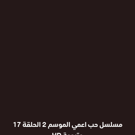
مسلسل حب اعمي الموسم 2 الحلقة 17