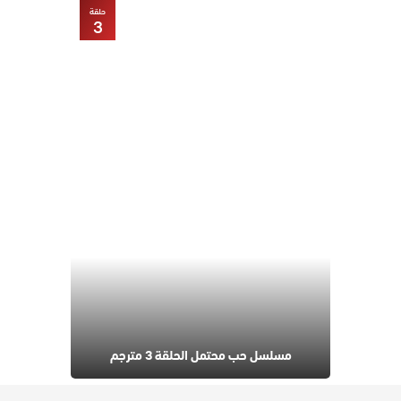
حلقة
3
مسلسل حب محتمل الحلقة 3 مترجم