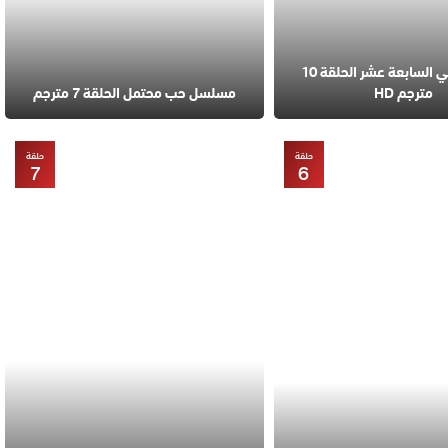
مسلسل في السابعة عشر الحلقة 10
مترجم HD
مسلسل حب محتمل الحلقة 7 مترجم
حلقة
حلقة
7
6