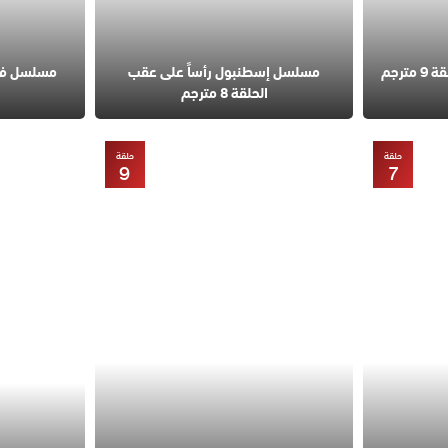
مسلسل قانون الطبيعة الحلقة 9 مترجم
مسلسل إسطنبول رأساً على عقب
الحلقة 8 مترجم
حلقة
حلقة
9
7