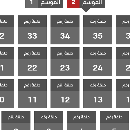
الموسم
2
الموسم
1
رقم
حلقة رقم
حلقة رقم
حلقة رقم
حلقة
2
33
34
35
رقم
حلقة رقم
حلقة رقم
حلقة رقم
حلقة
1
22
23
24
رقم
حلقة رقم
حلقة رقم
حلقة رقم
حلقة
0
11
12
13
حلقة رقم
حلقة رقم
حلقة رقم
حلقة رقم