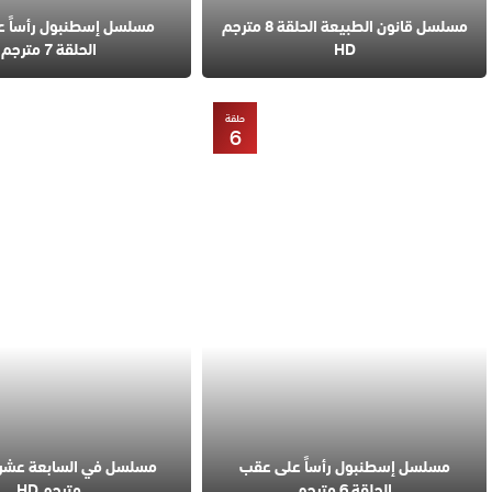
مسلسل قانون الطبيعة الحلقة 8 مترجم
مسلسل إسطنبول رأساً 
HD
الحلقة 7 مترجم
حلقة
6
مسلسل إسطنبول رأساً على عقب
الحلقة 6 مترجم
مترجم HD