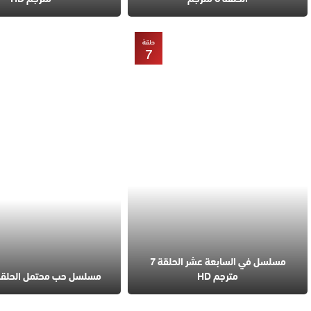
حلقة
7
مسلسل في السابعة عشر الحلقة 7
مترجم HD
مسلسل حب محتمل الحلقة 4 مترج