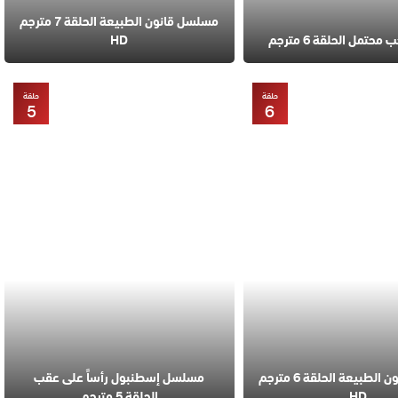
مسلسل قانون الطبيعة الحلقة 7 مترجم
تمل الحلقة 6 مترجم
HD
حلقة
حلقة
5
6
مسلسل قانون الطبيعة الحلقة 6 مترجم
مسلسل إسطنبول رأساً على عقب
HD
الحلقة 5 مترجم