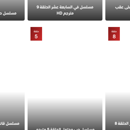
على عقب
مسلسل في السابعة عشر الحلقة 9
مترجم HD
مسلسل حب مح
حلقة
حلقة
5
8
مسلسل في السابعة عشر الحلقة 8
مسلسل حب محتمل الحلقة 5 مترجم