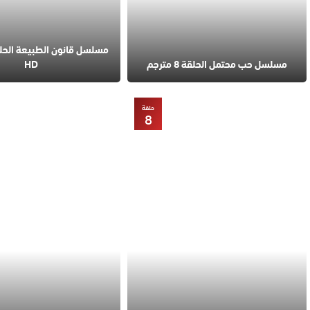
مسلسل حب محتمل الحلقة 8 مترجم
HD
حلقة
8