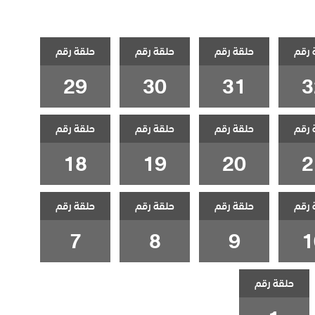
 رقم
حلقة رقم
حلقة رقم
حلقة رقم
29
30
31
3
 رقم
حلقة رقم
حلقة رقم
حلقة رقم
18
19
20
2
 رقم
حلقة رقم
حلقة رقم
حلقة رقم
7
8
9
1
حلقة رقم