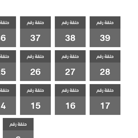
حلقة رقم
حلقة رقم
حلقة رقم
حلقة 
36
37
38
39
حلقة رقم
حلقة رقم
حلقة رقم
حلقة 
25
26
27
28
حلقة رقم
حلقة رقم
حلقة رقم
حلقة 
14
15
16
17
حلقة رقم