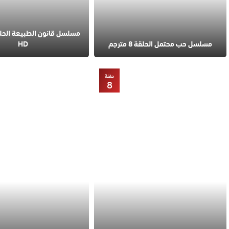
مسلسل حب محتمل الحلقة 8 مترجم
HD
حلقة
8