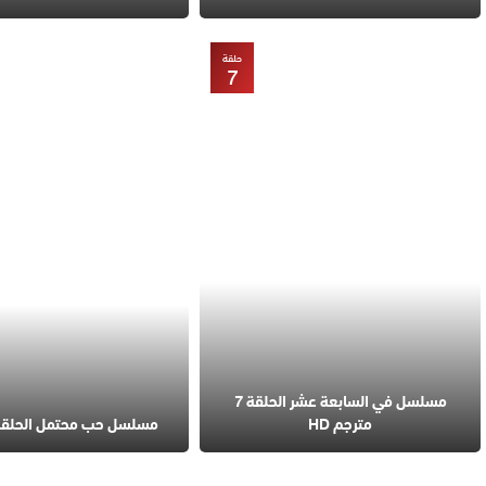
حلقة
7
مسلسل في السابعة عشر الحلقة 7
مترجم HD
مسلسل حب محتمل الحلقة 4 مترج