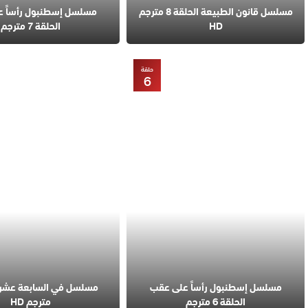
مسلسل قانون الطبيعة الحلقة 8 مترجم
مسلسل إسطنبول رأساً 
HD
الحلقة 7 مترجم
حلقة
6
مسلسل إسطنبول رأساً على عقب
الحلقة 6 مترجم
مترجم HD