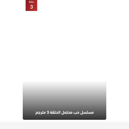
حلقة
3
مسلسل حب محتمل الحلقة 3 مترجم