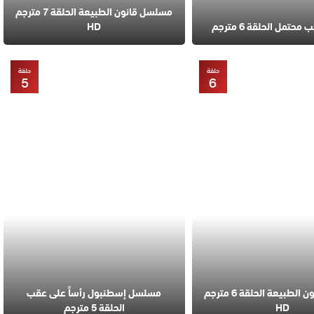
مسلسل قانون الطبيعة الحلقة 7 مترجم
تمل الحلقة 6 مترجم
HD
حلقة
حلقة
5
6
مسلسل قانون الطبيعة الحلقة 6 مترجم
مسلسل إسطنبول رأساً على عقب
HD
الحلقة 5 مترجم