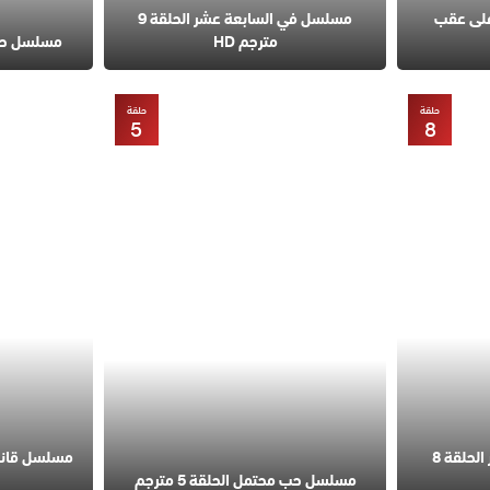
على عقب
مسلسل في السابعة عشر الحلقة 9
مترجم HD
مسلسل حب مح
حلقة
حلقة
5
8
مسلسل في السابعة عشر الحلقة 8
مسلسل حب محتمل الحلقة 5 مترجم