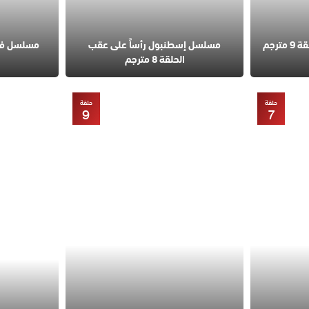
مسلسل قانون الطبيعة الحلقة 9 مترجم
مسلسل إسطنبول رأساً على عقب
الحلقة 8 مترجم
حلقة
حلقة
9
7