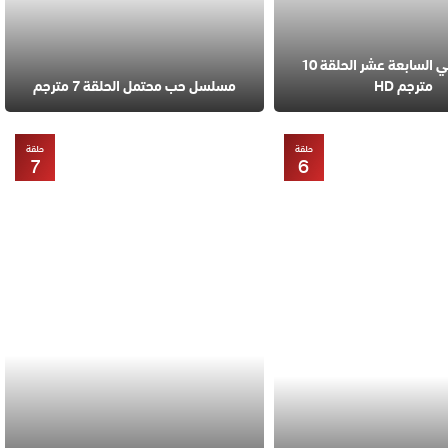
مسلسل في السابعة عشر الحلقة 10
مترجم HD
مسلسل حب محتمل الحلقة 7 مترجم
حلقة
حلقة
7
6