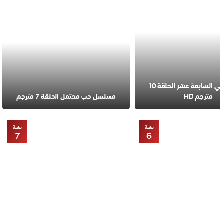
مسلسل في السابعة عشر الحلقة 10
مترجم HD
مسلسل حب محتمل الحلقة 7 مترجم
حلقة
حلقة
7
6