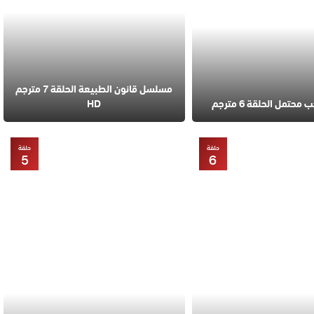
مسلسل قانون الطبيعة الحلقة 7 مترجم
تمل الحلقة 6 مترجم
HD
حلقة
حلقة
5
6