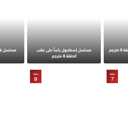
مسلسل قانون الطبيعة الحلقة 9 مترجم
مسلسل إسطنبول رأساً على عقب
الحلقة 8 مترجم
حلقة
حلقة
9
7