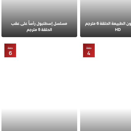
مسلسل قانون الطبيعة الحلقة 6 مترجم
مسلسل إسطنبول رأساً على عقب
HD
الحلقة 5 مترجم
حلقة
حلقة
6
4