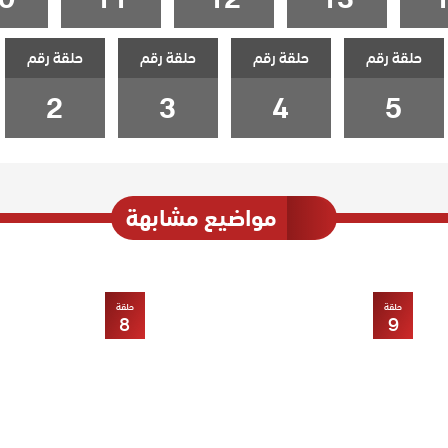
حلقة رقم
حلقة رقم
حلقة رقم
حلقة رقم
2
3
4
5
مواضيع مشابهة
حلقة
حلقة
8
9