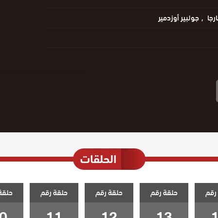
ارجا
جولبير أوزدمير
الحلقات
رقم
حلقة رقم
حلقة رقم
حلقة رقم
حلقة
0
11
12
13