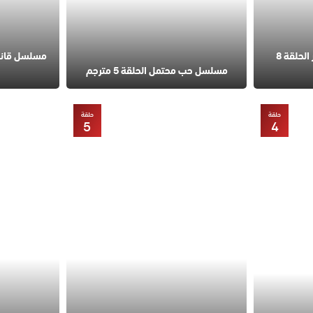
مسلسل في السابعة عشر الحلقة 8
مسلسل حب محتمل الحلقة 5 مترجم
حلقة
حلقة
5
4