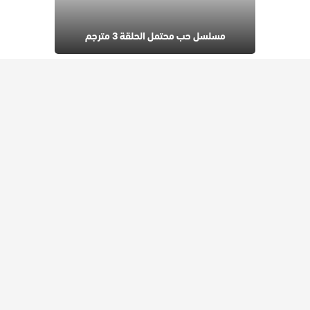
مسلسل حب محتمل الحلقة 3 مترجم