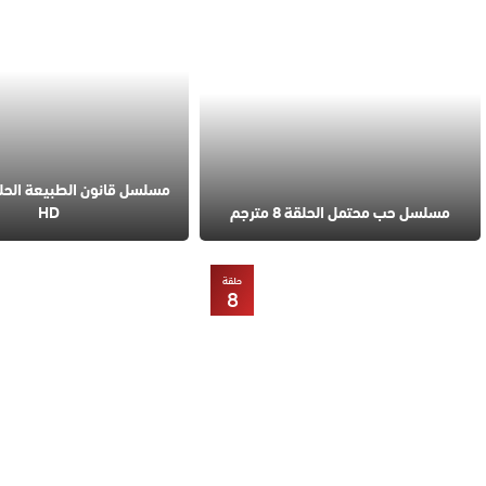
مسلسل حب محتمل الحلقة 8 مترجم
HD
حلقة
8