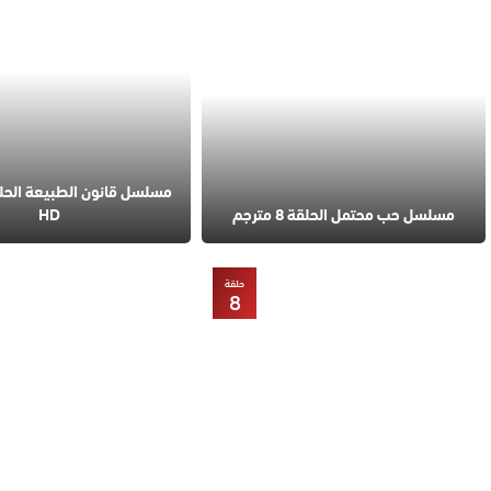
مسلسل حب محتمل الحلقة 8 مترجم
HD
حلقة
8