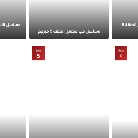
مسلسل في السابعة عشر الحلقة 8
مسلسل حب محتمل الحلقة 5 مترجم
حلقة
حلقة
5
4