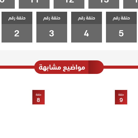
حلقة رقم
حلقة رقم
حلقة رقم
حلقة رقم
2
3
4
5
مواضيع مشابهة
حلقة
حلقة
8
9