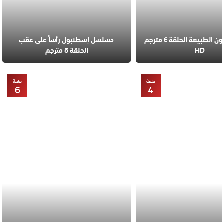
مسلسل قانون الطبيعة الحلقة 6 مترجم
مسلسل إسطنبول رأساً على عقب
HD
الحلقة 5 مترجم
حلقة
حلقة
6
4