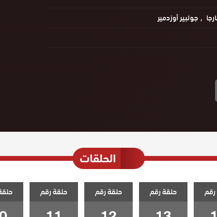
ارجا
جولبير أوزدمير
الحلقات
رقم
حلقة رقم
حلقة رقم
حلقة رقم
حلقة
0
11
12
13