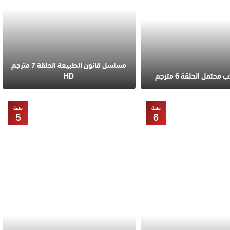
مسلسل قانون الطبيعة الحلقة 7 مترجم
تمل الحلقة 6 مترجم
HD
حلقة
حلقة
5
6