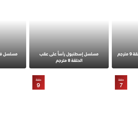
مسلسل قانون الطبيعة الحلقة 9 مترجم
مسلسل إسطنبول رأساً على عقب
الحلقة 8 مترجم
حلقة
حلقة
9
7