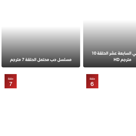
مسلسل في السابعة عشر الحلقة 10
مترجم HD
مسلسل حب محتمل الحلقة 7 مترجم
حلقة
حلقة
7
6