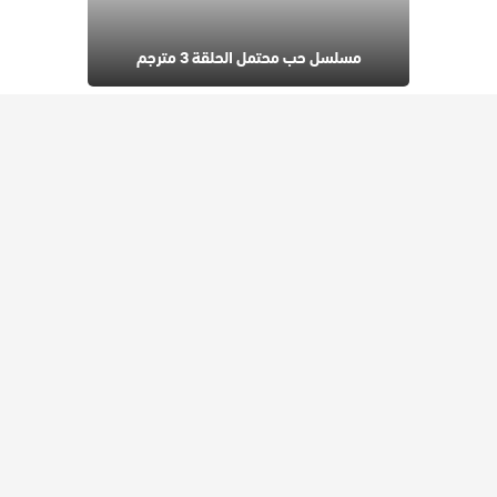
مسلسل حب محتمل الحلقة 3 مترجم