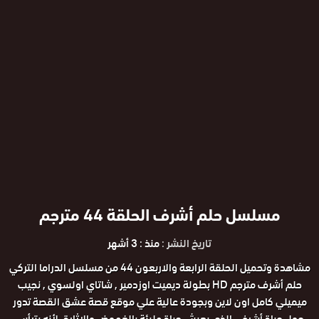
مسلسل حلم أشرف الحلقة 44 مترجم
تاريخ النشر :
منذ : 3 أشهر
مشاهدة وتحميل الحلقة الرابعة والاربعون 44 من مسلسل الدراما التركي
حلم أشرف مترجم HD بطولة ديميت اوزدمير , شاتاي اولسوي , نجيب
ميميلي كامل اون لاين وبجودة عالية علي موقع قصة عشق القصة تدور