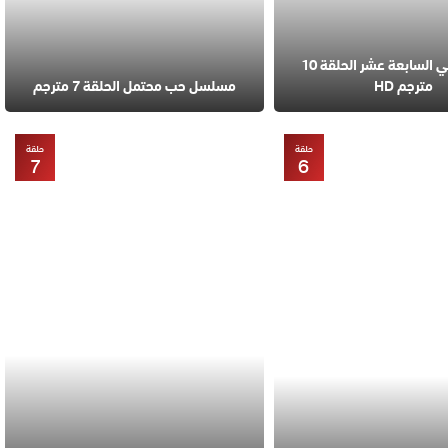
مسلسل في السابعة عشر الحلقة 10
مترجم HD
مسلسل حب محتمل الحلقة 7 مترجم
حلقة
حلقة
7
6