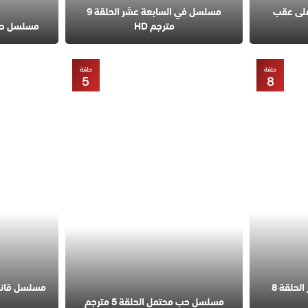
على عقب
مسلسل في السابعة عشر الحلقة 9
مترجم HD
مسلسل حب مح
حلقة
حلقة
5
8
مسلسل في السابعة عشر الحلقة 8
مسلسل حب محتمل الحلقة 5 مترجم