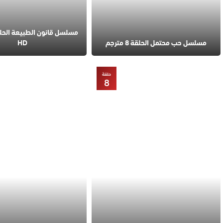
مسلسل حب محتمل الحلقة 8 مترجم
HD
حلقة
8