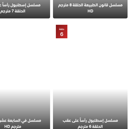
مسلسل قانون الطبيعة الحلقة 8 مترجم
مسلسل إسطنبول رأساً 
HD
الحلقة 7 مترجم
حلقة
6
مسلسل إسطنبول رأساً على عقب
الحلقة 6 مترجم
مترجم HD