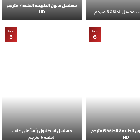
مسلسل قانون الطبيعة الحلقة 7 مترجم
تمل الحلقة 6 مترجم
HD
حلقة
حلقة
5
6
مسلسل قانون الطبيعة الحلقة 6 مترجم
مسلسل إسطنبول رأساً على عقب
HD
الحلقة 5 مترجم