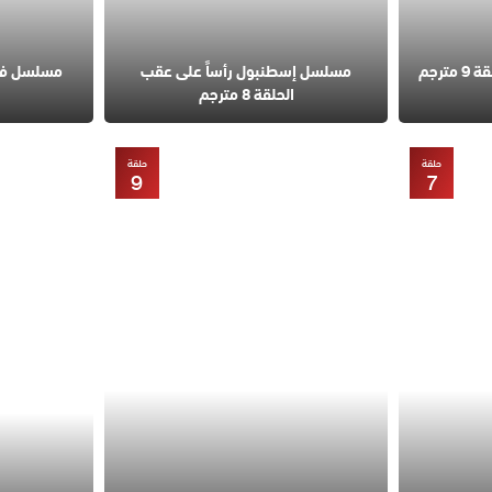
مسلسل قانون الطبيعة الحلقة 9 مترجم
مسلسل إسطنبول رأساً على عقب
الحلقة 8 مترجم
حلقة
حلقة
9
7