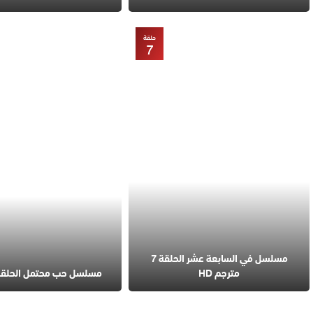
حلقة
7
مسلسل في السابعة عشر الحلقة 7
مترجم HD
مسلسل حب محتمل الحلقة 4 مترج