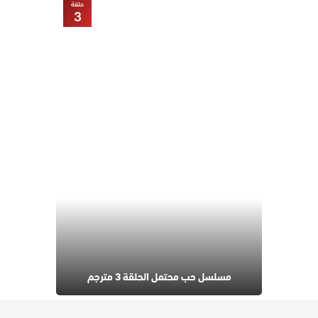
حلقة
3
مسلسل حب محتمل الحلقة 3 مترجم