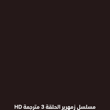
مسلسل زمهرير الحلقة 3 مترجمة HD