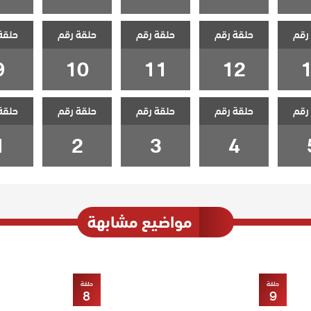
رقم
حلقة رقم
حلقة رقم
حلقة رقم
حلقة
9
10
11
12
رقم
حلقة رقم
حلقة رقم
حلقة رقم
حلقة
1
2
3
4
مواضيع مشابهة
حلقة
حلقة
8
9