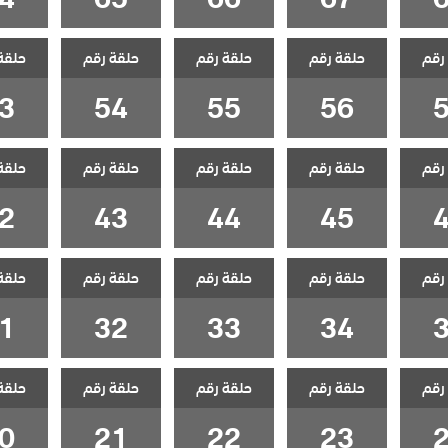
رقم
حلقة رقم
حلقة رقم
حلقة رقم
حلقة
3
54
55
56
رقم
حلقة رقم
حلقة رقم
حلقة رقم
حلقة
2
43
44
45
رقم
حلقة رقم
حلقة رقم
حلقة رقم
حلقة
1
32
33
34
رقم
حلقة رقم
حلقة رقم
حلقة رقم
حلقة
0
21
22
23