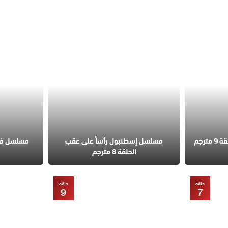
مسلسل قانون الطبيعة الحلقة 9 مترجم
مسلسل إسطنبول رأساً على عقب
الحلقة 8 مترجم
حلقة
حلقة
9
7