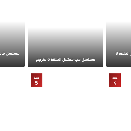
مسلسل في السابعة عشر الحلقة 8
مسلسل حب محتمل الحلقة 5 مترجم
حلقة
حلقة
5
4