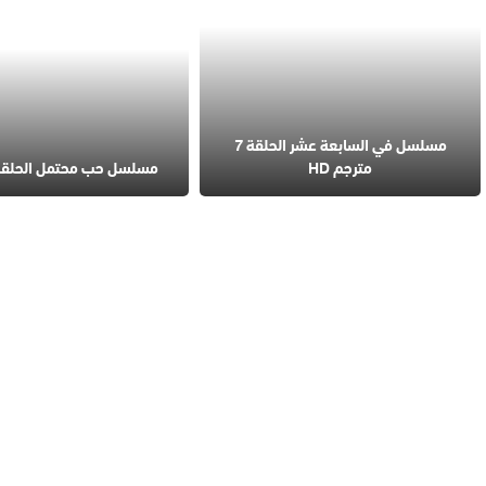
مسلسل في السابعة عشر الحلقة 7
مترجم HD
مسلسل حب محتمل الحلقة 4 مترج