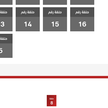
حلقة رقم
حلقة رقم
حلقة رقم
حلقة 
13
14
15
16
حلقة 
5
حلقة
8