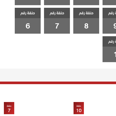
 رقم
حلقة رقم
حلقة رقم
حلقة رقم
6
7
8
 رقم
حلقة
حلقة
7
10