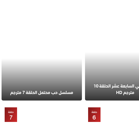
مسلسل في السابعة عشر الحلقة 10
مترجم HD
مسلسل حب محتمل الحلقة 7 مترجم
حلقة
حلقة
7
6