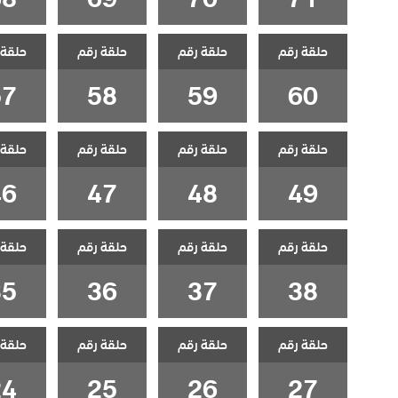
حلقة رقم
حلقة رقم
حلقة رقم
حلقة 
57
58
59
60
حلقة رقم
حلقة رقم
حلقة رقم
حلقة 
46
47
48
49
حلقة رقم
حلقة رقم
حلقة رقم
حلقة 
35
36
37
38
حلقة رقم
حلقة رقم
حلقة رقم
حلقة 
24
25
26
27