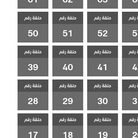
 رقم
حلقة رقم
حلقة رقم
حلقة رقم
50
51
52
5
 رقم
حلقة رقم
حلقة رقم
حلقة رقم
39
40
41
4
 رقم
حلقة رقم
حلقة رقم
حلقة رقم
28
29
30
3
 رقم
حلقة رقم
حلقة رقم
حلقة رقم
17
18
19
2