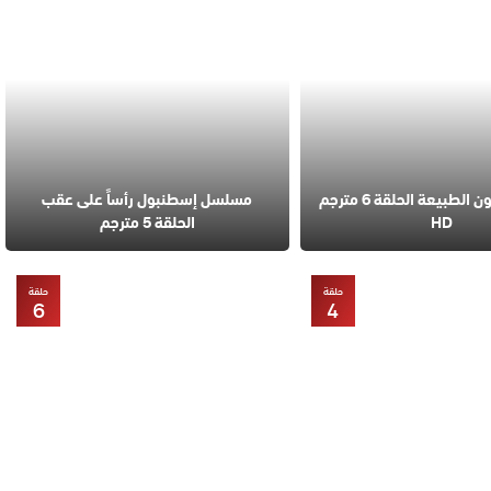
مسلسل قانون الطبيعة الحلقة 6 مترجم
مسلسل إسطنبول رأساً على عقب
HD
الحلقة 5 مترجم
حلقة
حلقة
6
4