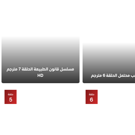
مسلسل قانون الطبيعة الحلقة 7 مترجم
تمل الحلقة 6 مترجم
HD
حلقة
حلقة
5
6