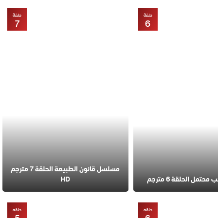
حلقة
حلقة
7
6
مسلسل قانون الطبيعة الحلقة 7 مترجم
تمل الحلقة 6 مترجم
HD
حلقة
حلقة