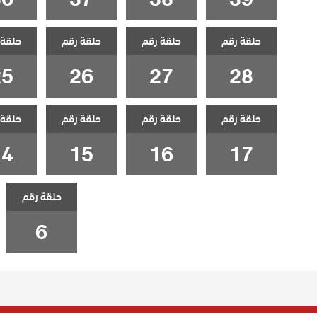
حلقة رقم
حلقة رقم
حلقة رقم
حلقة 
25
26
27
28
حلقة رقم
حلقة رقم
حلقة رقم
حلقة 
14
15
16
17
حلقة رقم
6