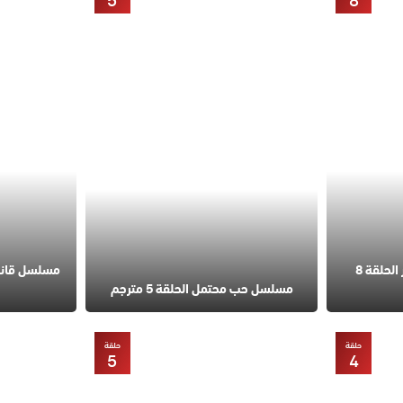
5
8
مسلسل في السابعة عشر الحلقة 8
مسلسل حب محتمل الحلقة 5 مترجم
حلقة
حلقة
5
4