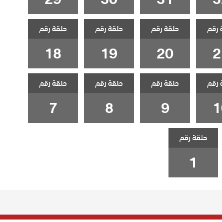
 رقم
حلقة رقم
حلقة رقم
حلقة رقم
18
19
20
2
 رقم
حلقة رقم
حلقة رقم
حلقة رقم
7
8
9
1
حلقة رقم
1