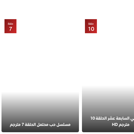
حلقة
حلقة
7
10
مسلسل في السابعة عشر الحلقة 10
مترجم HD
مسلسل حب محتمل الحلقة 7 مترجم