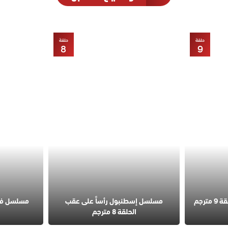
حلقة
حلقة
8
9
مسلسل قانون الطبيعة الحلقة 9 مترجم
مسلسل إسطنبول رأساً على عقب
الحلقة 8 مترجم