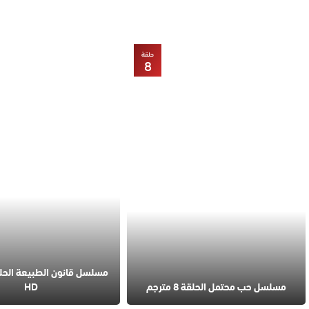
حلقة
8
مسلسل حب محتمل الحلقة 8 مترجم
HD