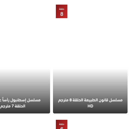
حلقة
8
مسلسل قانون الطبيعة الحلقة 8 مترجم
مسلسل إسطنبول رأساً 
HD
الحلقة 7 مترجم
حلقة