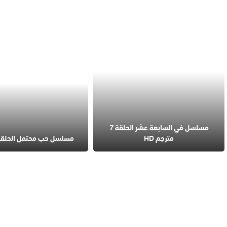
مسلسل في السابعة عشر الحلقة 7
مترجم HD
مسلسل حب محتمل الحلقة 4 مترج