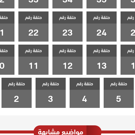
رقم
حلقة رقم
حلقة رقم
حلقة رقم
حلقة
1
22
23
24
رقم
حلقة رقم
حلقة رقم
حلقة رقم
حلقة
0
11
12
13
حلقة رقم
حلقة رقم
حلقة رقم
حلقة رقم
2
3
4
5
مواضيع مشابهة