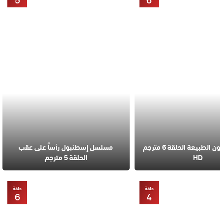
5
6
مسلسل قانون الطبيعة الحلقة 6 مترجم
مسلسل إسطنبول رأساً على عقب
HD
الحلقة 5 مترجم
حلقة
حلقة
6
4