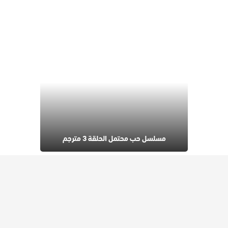
مسلسل حب محتمل الحلقة 3 مترجم