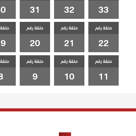
30
31
32
33
حلقة رقم
حلقة رقم
حلقة رقم
حلقة 
19
20
21
22
حلقة رقم
حلقة رقم
حلقة رقم
حلقة 
8
9
10
11