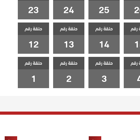
23
24
25
2
 رقم
حلقة رقم
حلقة رقم
حلقة رقم
12
13
14
1
 رقم
حلقة رقم
حلقة رقم
حلقة رقم
1
2
3