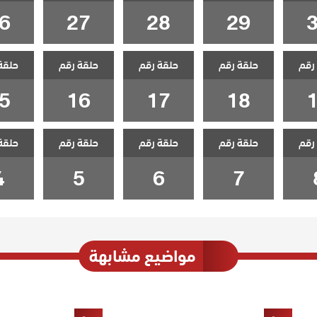
6
27
28
29
رقم
حلقة رقم
حلقة رقم
حلقة رقم
حلقة
5
16
17
18
رقم
حلقة رقم
حلقة رقم
حلقة رقم
حلقة
4
5
6
7
مواضيع مشابهة