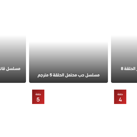
مسلسل في السابعة عشر الحلقة 8
مسلسل حب محتمل الحلقة 5 مترجم
حلقة
حلقة
5
4