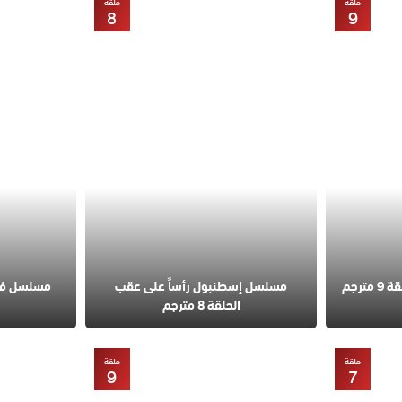
حلقة
حلقة
8
9
مسلسل قانون الطبيعة الحلقة 9 مترجم
مسلسل إسطنبول رأساً على عقب
الحلقة 8 مترجم
حلقة
حلقة
9
7