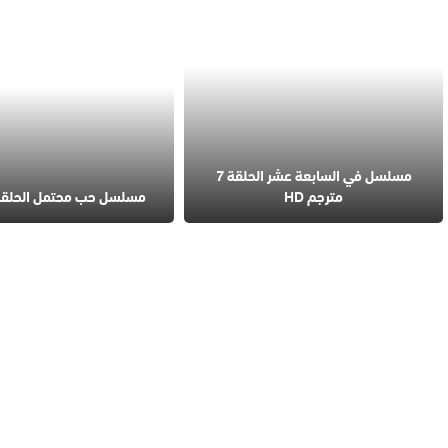
مسلسل في السابعة عشر الحلقة 7
مترجم HD
مسلسل حب محتمل الحلقة 4 مترج