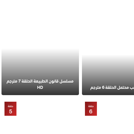
مسلسل قانون الطبيعة الحلقة 7 مترجم
تمل الحلقة 6 مترجم
HD
حلقة
حلقة
5
6