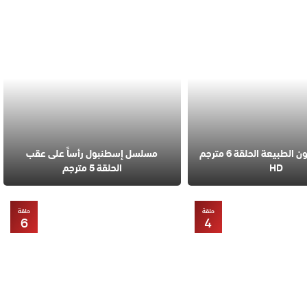
مسلسل قانون الطبيعة الحلقة 6 مترجم
مسلسل إسطنبول رأساً على عقب
HD
الحلقة 5 مترجم
حلقة
حلقة
6
4