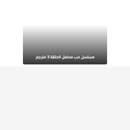
مسلسل حب محتمل الحلقة 3 مترجم