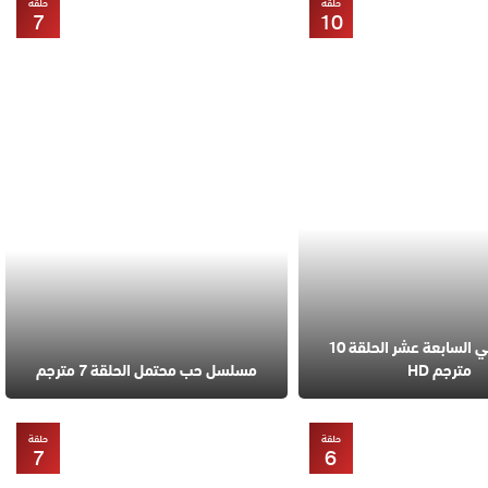
حلقة
حلقة
7
10
مسلسل في السابعة عشر الحلقة 10
مترجم HD
مسلسل حب محتمل الحلقة 7 مترجم
حلقة
حلقة
7
6