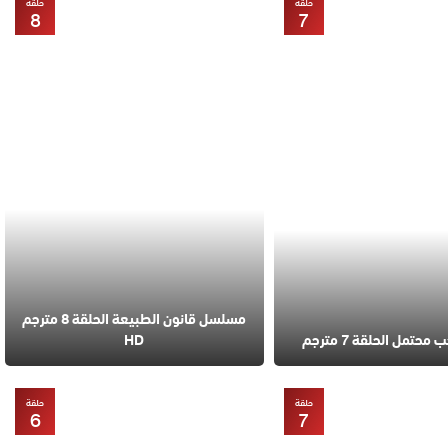
حلقة
حلقة
8
7
مسلسل قانون الطبيعة الحلقة 8 مترجم
تمل الحلقة 7 مترجم
HD
حلقة
حلقة
6
7