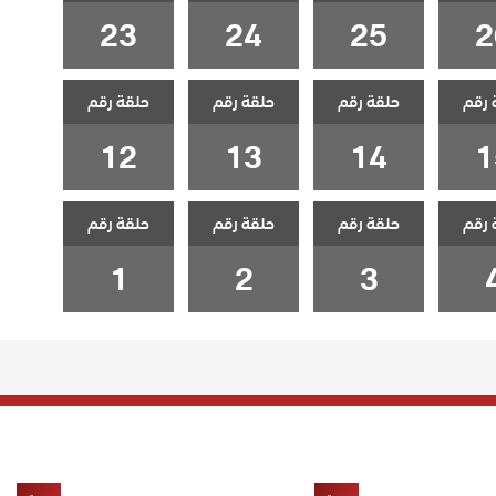
23
24
25
2
 رقم
حلقة رقم
حلقة رقم
حلقة رقم
12
13
14
1
 رقم
حلقة رقم
حلقة رقم
حلقة رقم
1
2
3