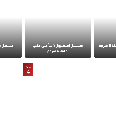
مسلسل قانون الطبيعة الحلقة 5 مترجم
مسلسل إسطنبول رأساً على عقب
الحلقة 4 مترجم
حلقة
4