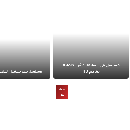
مسلسل في السابعة عشر الحلقة 8
مترجم HD
مسلسل حب محتمل الحلقة 5 مترج
حلقة
4