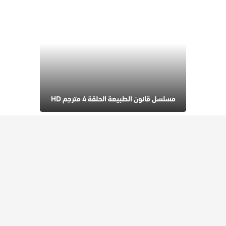
مسلسل قانون الطبيعة الحلقة 4 مترجم HD