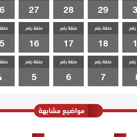
6
27
28
29
رقم
حلقة رقم
حلقة رقم
حلقة رقم
حلقة
5
16
17
18
رقم
حلقة رقم
حلقة رقم
حلقة رقم
حلقة
4
5
6
7
مواضيع مشابهة