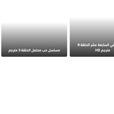
مسلسل في السابعة عشر الحلقة 6
مترجم HD
مسلسل حب محتمل الحلقة 3 مترجم