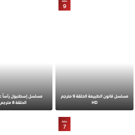
حلقة
9
مسلسل قانون الطبيعة الحلقة 9 مترجم
مسلسل إسطنبول رأساً 
HD
الحلقة 8 مترجم
حلقة
7