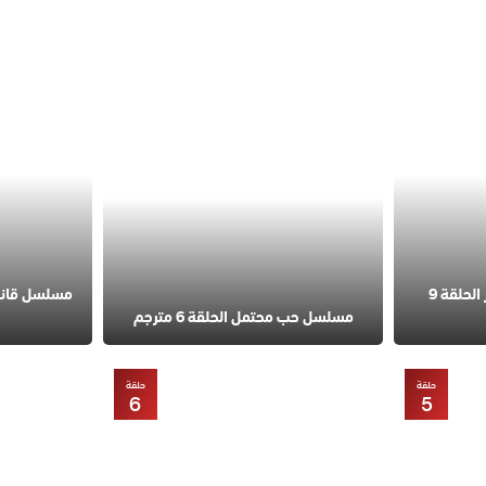
مسلسل في السابعة عشر الحلقة 9
مسلسل حب محتمل الحلقة 6 مترجم
حلقة
حلقة
6
5