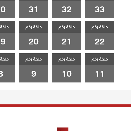
30
31
32
33
حلقة رقم
حلقة رقم
حلقة رقم
حلقة 
19
20
21
22
حلقة رقم
حلقة رقم
حلقة رقم
حلقة 
8
9
10
11