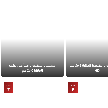
مسلسل قانون الطبيعة الحلقة 7 مترجم
مسلسل إسطنبول رأساً على عقب
HD
الحلقة 6 مترجم
حلقة
حلقة
7
5