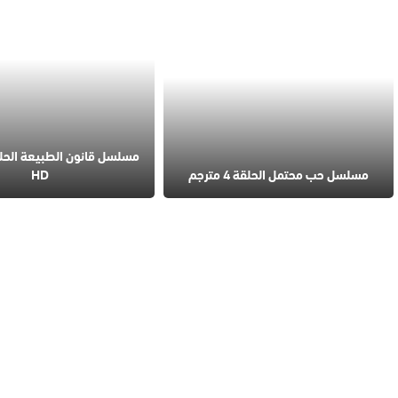
مسلسل حب محتمل الحلقة 4 مترجم
HD