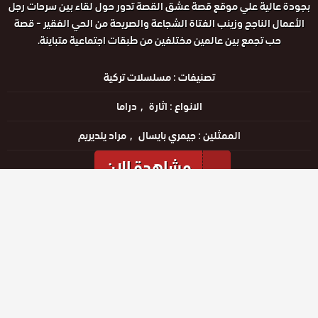
بجودة عالية علي موقع قصة عشق القصة تدور حول لقاء بين سرحات رجل
الأعمال الناجح وزينب الفتاة الشجاعة والصريحة من الحي الفقير - قصة
حب تجمع بين عالمين مختلفين من طبقات اجتماعية متباينة.
تصنيفات :
مسلسلات تركية
الانواع :
اثارة
دراما
الممثلين :
جيمري بايسال
مراد يلديريم
مشاهدة الان
مشاهدة الإعلان
الحلقات