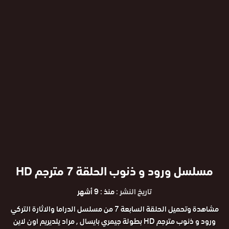
مسلسل ورود و ذنوب الحلقة 7 مترجم HD
تاريخ النشر :
منذ : 9 أشهر
مشاهدة وتحميل الحلقة السابعة 7 من مسلسل الدراما والاثارة التركي
ورود و ذنوب مترجم HD بطولة جيمري بايسال , مراد يلديريم اون لاين