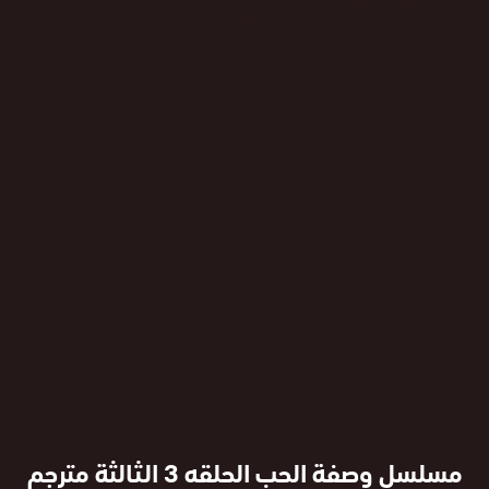
مسلسل وصفة الحب الحلقه 3 الثالثة مترجم