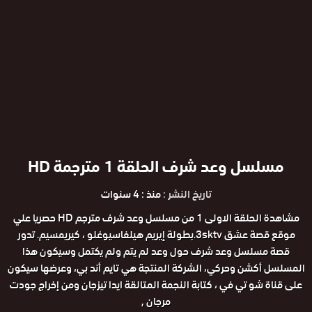
مسلسل وعد شرف الحلقة 1 مترجمة HD
تاريخ النشر :
منذ : 4 سنوات
مشاهدة الحلقة الاولى 1 من مسلسل وعد شرف مترجم HD حصريا علي
موقع قصة عشق 3sktv.بطولة إيريم هيلفاسيوغلو ، كيريمسيم. تدور
قصة مسلسل وعد شرف حول وعد لم يتم ولم يكتمل وسيكون هذا
المسلسل أكشن وحركي، الشركة المنتجة هي تايم أند بي، وعرضها سيكون
على قناة شو تي في ، كتابة النجمة المتالقة ايدا تيزجان ومن إخراج جودت
مرجان ,