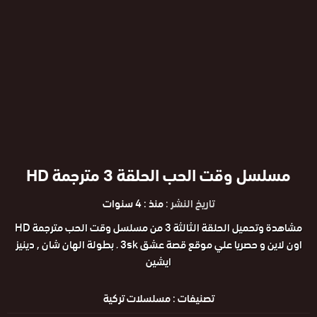
مسلسل وقت الحب الحلقة 3 مترجمة HD
تاريخ النشر :
منذ : 4 سنوات
مشاهدة وتحميل الحلقة الثالثة 3 من مسلسل وقت الحب مترجمة HD
اون لاين و حصريا علي موقع قصة عشق 3sk . بطولة الهان شان , دينيز
ايشين
تصنيفات :
مسلسلات تركية