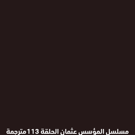
مسلسل المؤسس عثمان الحلقة 113مترجمة