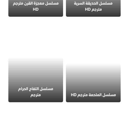
مسلسل الحديقة السرية
مسلسل معجزة القرن مترجم
مترجم HD
HD
مسلسل التفاح الحرام
مسلسل الملحمة مترجم HD
مترجم