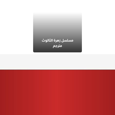
مسلسل زهرة الثالوث
مترجم