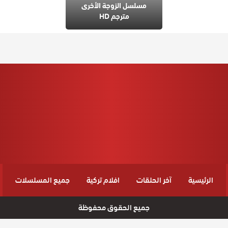
مسلسل الزوجة الأخرى
مترجم HD
الرئيسية
آخر الحلقات
افلام تركية
جميع المسلسلات
جميع الحقوق محفوظة