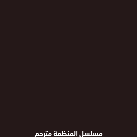
مسلسل المنظمة مترجم